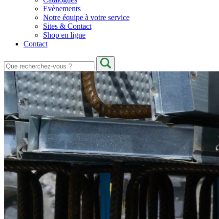
Evènements
Notre équipe à votre service
Sites & Contact
Shop en ligne
Contact