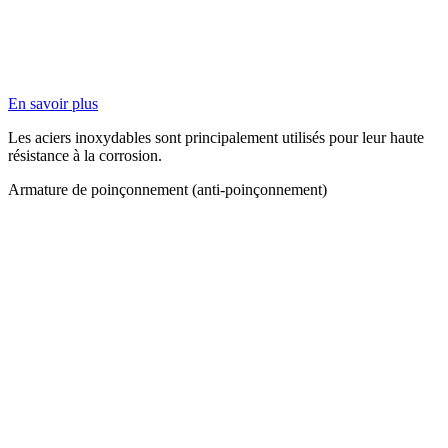
En savoir plus
Les aciers inoxydables sont principalement utilisés pour leur haute
résistance à la corrosion.
Armature de poinçonnement (anti-poinçonnement)