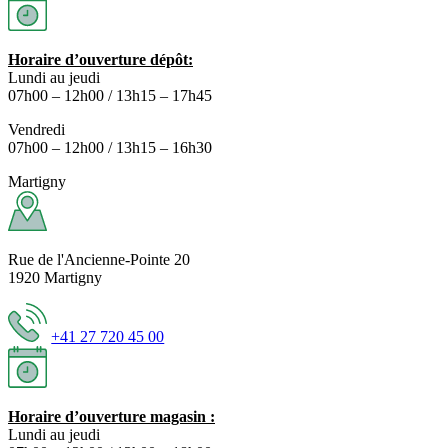
Horaire d’ouverture dépôt:
Lundi au jeudi
07h00 – 12h00 / 13h15 – 17h45
Vendredi
07h00 – 12h00 / 13h15 – 16h30
Martigny
Rue de l'Ancienne-Pointe 20
1920 Martigny
+41 27 720 45 00
Horaire d’ouverture magasin :
Lundi au jeudi