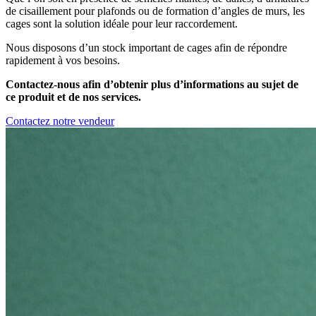
de cisaillement pour plafonds ou de formation d’angles de murs, les
cages sont la solution idéale pour leur raccordement.
Nous disposons d’un stock important de cages afin de répondre
rapidement à vos besoins.
Contactez-nous afin d’obtenir plus d’informations au sujet de
ce produit et de nos services.
Contactez notre vendeur