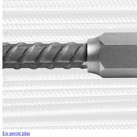
En savoir plus