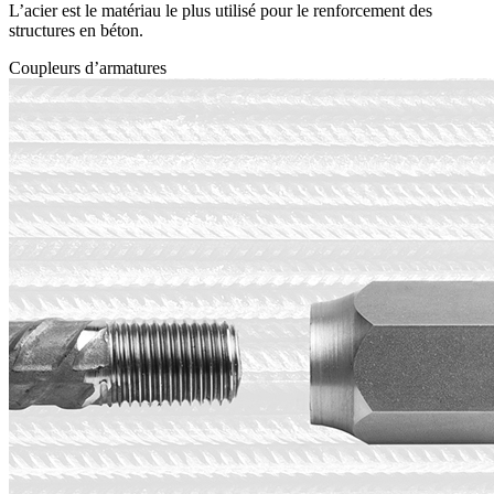
L’acier est le matériau le plus utilisé pour le renforcement des
structures en béton.
Coupleurs d’armatures