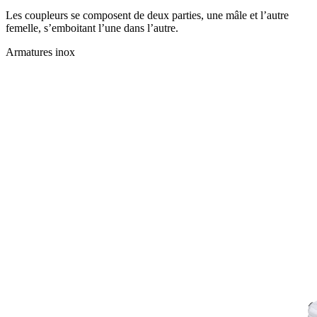
Les coupleurs se composent de deux parties, une mâle et l’autre
femelle, s’emboitant l’une dans l’autre.
Armatures inox