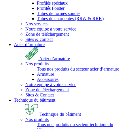
Profilés spéciaux
Profilés Forster
Tubes de formes soudés
Tubes de charpentes (RRW & RRK)
Nos services
Notre équipe à votre service
Zone de téléchargement
Sites & contact
Acier d’armature
Acier d’armature
Nos produits
Tous nos produits du secteur acier d’armature
Armature
Accessoires
Notre équipe à votre service
Zone de téléchargement
Sites & Contact
Technique du bâtiment
Technique du bâtiment
Nos produits
Tous nos produits du secteur technique du