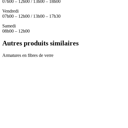
07h00 – 12h00 / 13h00 – 18h00
Vendredi
07h00 – 12h00 / 13h00 – 17h30
Samedi
08h00 – 12h00
Autres produits similaires
Armatures en fibres de verre