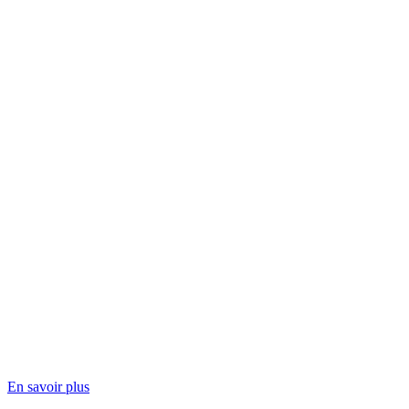
En savoir plus