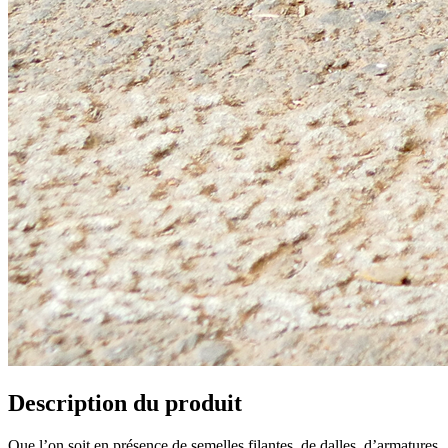
Description du produit
Que l’on soit en présence de semelles filantes, de dalles, d’armatures