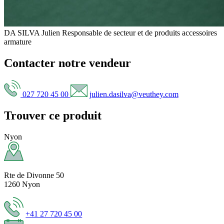
DA SILVA Julien
Responsable de secteur et de produits accessoires
armature
Contacter notre vendeur
027 720 45 00
julien.dasilva@veuthey.com
Trouver ce produit
Nyon
Rte de Divonne 50
1260 Nyon
+41 27 720 45 00