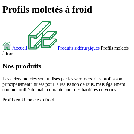
Profils moletés à froid
Accueil
Produits sidérurgiques
Profils moletés
à froid
Nos produits
Les aciers moletés sont utilisés par les serruriers. Ces profils sont
principalement utilisés pour la réalisation de rails, mais également
comme profilé de main courante pour des barrières en verres.
Profils en U moletés à froid