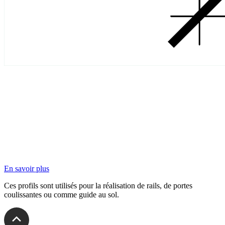
En savoir plus
Ces profils sont utilisés pour la réalisation de rails, de portes
coulissantes ou comme guide au sol.