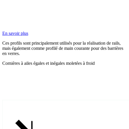
En savoir plus
Ces profils sont principalement utilisés pour la réalisation de rails,
mais également comme profilé de main courante pour des barrières
en verres.
Cornières à ailes égales et inégales moletées à froid