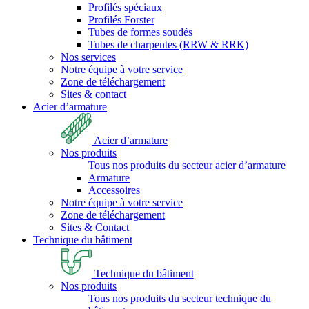
Profilés spéciaux
Profilés Forster
Tubes de formes soudés
Tubes de charpentes (RRW & RRK)
Nos services
Notre équipe à votre service
Zone de téléchargement
Sites & contact
Acier d’armature
Acier d’armature
Nos produits
Tous nos produits du secteur acier d’armature
Armature
Accessoires
Notre équipe à votre service
Zone de téléchargement
Sites & Contact
Technique du bâtiment
Technique du bâtiment
Nos produits
Tous nos produits du secteur technique du