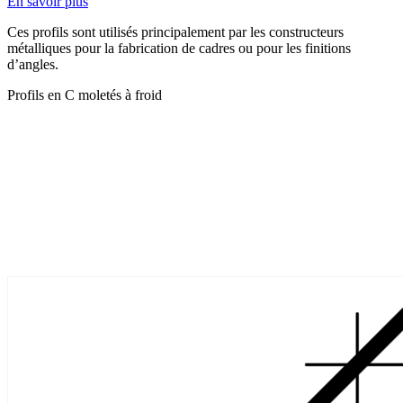
En savoir plus
Ces profils sont utilisés principalement par les constructeurs
métalliques pour la fabrication de cadres ou pour les finitions
d’angles.
Profils en C moletés à froid