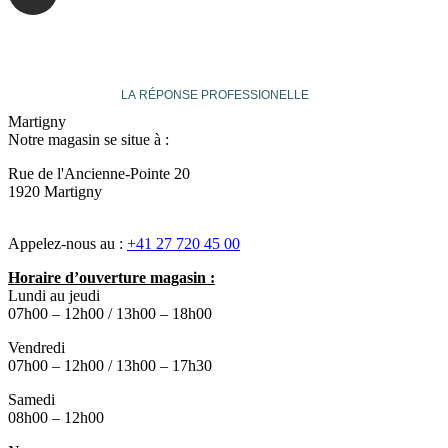
veuthey
LA RÉPONSE PROFESSIONELLE
Martigny
Notre magasin se situe à :
Rue de l'Ancienne-Pointe 20
1920 Martigny
Appelez-nous au :
+41 27 720 45 00
Horaire d’ouverture magasin :
Lundi au jeudi
07h00 – 12h00 / 13h00 – 18h00
Vendredi
07h00 – 12h00 / 13h00 – 17h30
Samedi
08h00 – 12h00