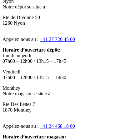
Nyon
Notre dépôt se situe à :
Rte de Divonne 50
1260 Nyon
Appelez-nous au :
+41 27 720 45 00
Horaire d’ouverture dépôt:
Lundi au jeudi
07h00 – 12h00 / 13h15 – 17h45
Vendredi
07h00 – 12h00 / 13h15 – 16h30
Monthey
Notre magasin se situe à :
Rte Des Ilettes 7
1870 Monthey
Appelez-nous au :
+41 24 468 18 00
Horaire d’ouverture magasin: