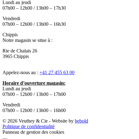
Lundi au jeudi
07h00 – 12h00 / 13h00 – 17h30
Vendredi
07h00 – 12h00 / 13h00 – 16h30
Chippis
Notre magasin se situe à :
Rte de Chalais 26
3965 Chippis
Appelez-nous au :
+41 27 455 63 00
Horaire d’ouverture magasin:
Lundi au jeudi
07h00 – 12h00 / 13h00 – 17h00
Vendredi
07h00 – 12h00 / 13h00 – 16h00
© 2026 Veuthey & Cie - Website by
bebold
Politique de confidentialité
Panneau de gestion des cookies