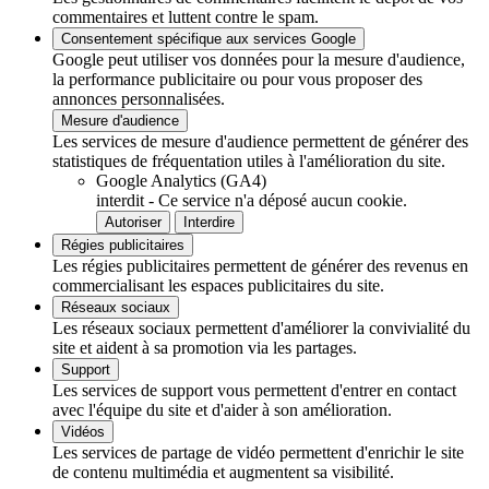
commentaires et luttent contre le spam.
Consentement spécifique aux services Google
Google peut utiliser vos données pour la mesure d'audience,
la performance publicitaire ou pour vous proposer des
annonces personnalisées.
Mesure d'audience
Les services de mesure d'audience permettent de générer des
statistiques de fréquentation utiles à l'amélioration du site.
Google Analytics (GA4)
interdit
-
Ce service n'a déposé aucun cookie.
Autoriser
Interdire
Régies publicitaires
Les régies publicitaires permettent de générer des revenus en
commercialisant les espaces publicitaires du site.
Réseaux sociaux
Les réseaux sociaux permettent d'améliorer la convivialité du
site et aident à sa promotion via les partages.
Support
Les services de support vous permettent d'entrer en contact
avec l'équipe du site et d'aider à son amélioration.
Vidéos
Les services de partage de vidéo permettent d'enrichir le site
de contenu multimédia et augmentent sa visibilité.