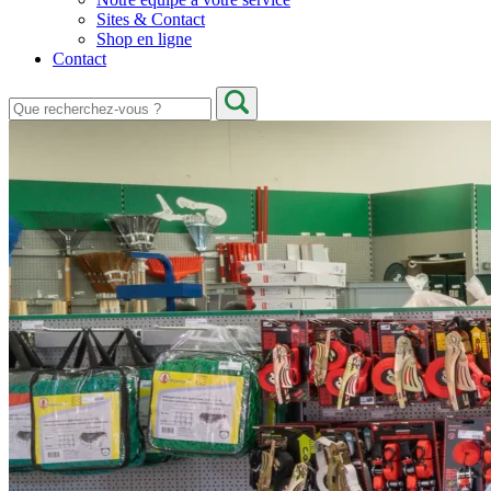
Sites & Contact
Shop en ligne
Contact