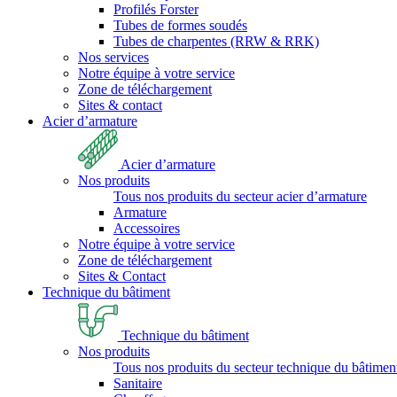
Profilés Forster
Tubes de formes soudés
Tubes de charpentes (RRW & RRK)
Nos services
Notre équipe à votre service
Zone de téléchargement
Sites & contact
Acier d’armature
Acier d’armature
Nos produits
Tous nos produits du secteur acier d’armature
Armature
Accessoires
Notre équipe à votre service
Zone de téléchargement
Sites & Contact
Technique du bâtiment
Technique du bâtiment
Nos produits
Tous nos produits du secteur technique du bâtimen
Sanitaire