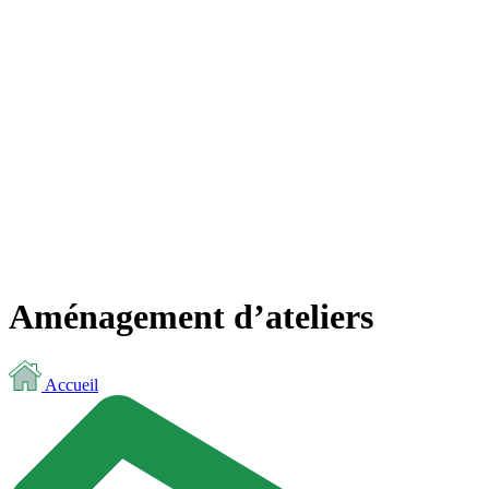
Aménagement d’ateliers
Accueil