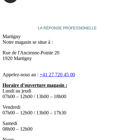
veuthey
LA RÉPONSE PROFESSIONELLE
Martigny
Notre magasin se situe à :
Rue de l'Ancienne-Pointe 20
1920 Martigny
Appelez-nous au :
+41 27 720 45 00
Horaire d’ouverture magasin :
Lundi au jeudi
07h00 – 12h00 / 13h00 – 18h00
Vendredi
07h00 – 12h00 / 13h00 – 17h30
Samedi
08h00 – 12h00
Nyon