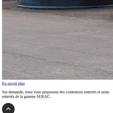
En savoir plus
Sur demande, nous vous proposons des conteneurs enterrés et semi-
enterrés de la gamme SERAC.