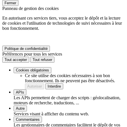
Fermer
Panneau de gestion des cookies
En autorisant ces services tiers, vous acceptez le dépôt et la lecture
de cookies et l'utilisation de technologies de suivi nécessaires à leur
bon fonctionnement.
Politique de confidentialité
Préférences pour tous les services
Tout accepter
Tout refuser
Cookies obligatoires
Ce site utilise des cookies nécessaires à son bon
fonctionnement. Ils ne peuvent pas être désactivés.
Autoriser
Interdire
APIs
Les APIs permettent de charger des scripts : géolocalisation,
moteurs de recherche, traductions, ...
Autre
Services visant à afficher du contenu web.
Commentaires
Les gestionnaires de commentaires facilitent le dépôt de vos