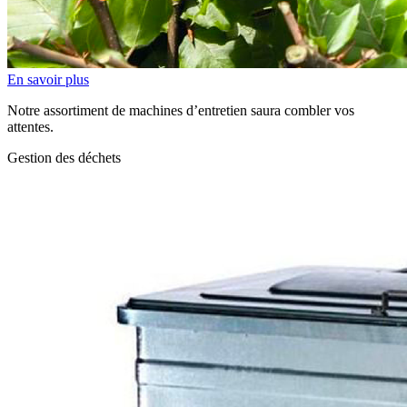
En savoir plus
Notre assortiment de machines d’entretien saura combler vos
attentes.
Gestion des déchets