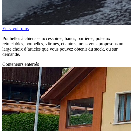
En savoir plus
Poubelles à chiens et accessoires, bancs, barrières, poteaux
rétractables, poubelles, vitrines, et autres, nous vous proposons un
large choix d’articles que vous pouvez obtenir du stock, ou sur
demande.
Conteneurs enterrés