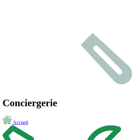
Conciergerie
Accueil