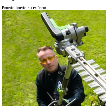
Entretien intérieur et extérieur