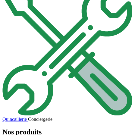
Quincaillerie
Conciergerie
Nos produits