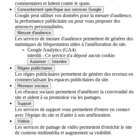
commentaires et luttent contre le spam.
Consentement spécifique aux services Google
Google peut utiliser vos données pour la mesure d'audience,
la performance publicitaire ou pour vous proposer des
annonces personnalisées.
Mesure d'audience
Les services de mesure d'audience permettent de générer des
statistiques de fréquentation utiles à l'amélioration du site.
Google Analytics (GA4)
interdit
-
Ce service n'a déposé aucun cookie.
Autoriser
Interdire
Régies publicitaires
Les régies publicitaires permettent de générer des revenus en
commercialisant les espaces publicitaires du site.
Réseaux sociaux
Les réseaux sociaux permettent d'améliorer la convivialité du
site et aident à sa promotion via les partages.
Support
Les services de support vous permettent d'entrer en contact
avec l'équipe du site et d'aider à son amélioration.
Vidéos
Les services de partage de vidéo permettent d'enrichir le site
de contenu multimédia et augmentent sa visibilité.