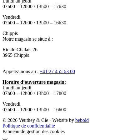
Lundi au jeudi
07h00 – 12h00 / 13h00 – 17h30
Vendredi
07h00 – 12h00 / 13h00 – 16h30
Chippis
Notre magasin se situe à :
Rte de Chalais 26
3965 Chippis
Appelez-nous au :
+41 27 455 63 00
Horaire d’ouverture magasin:
Lundi au jeudi
07h00 – 12h00 / 13h00 – 17h00
Vendredi
07h00 – 12h00 / 13h00 – 16h00
© 2026 Veuthey & Cie - Website by
bebold
Politique de confidentialité
Panneau de gestion des cookies