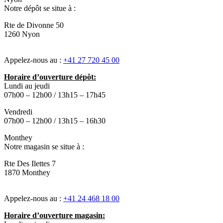
Notre dépôt se situe à :
Rte de Divonne 50
1260 Nyon
Appelez-nous au :
+41 27 720 45 00
Horaire d’ouverture dépôt:
Lundi au jeudi
07h00 – 12h00 / 13h15 – 17h45
Vendredi
07h00 – 12h00 / 13h15 – 16h30
Monthey
Notre magasin se situe à :
Rte Des Ilettes 7
1870 Monthey
Appelez-nous au :
+41 24 468 18 00
Horaire d’ouverture magasin: