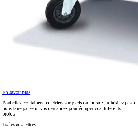
En savoir plus
Poubelles, containers, cendriers sur pieds ou muraux, n’hésitez pas à
nous faire parvenir vos demandes pour équiper vos différents
projets.
Boîtes aux lettres