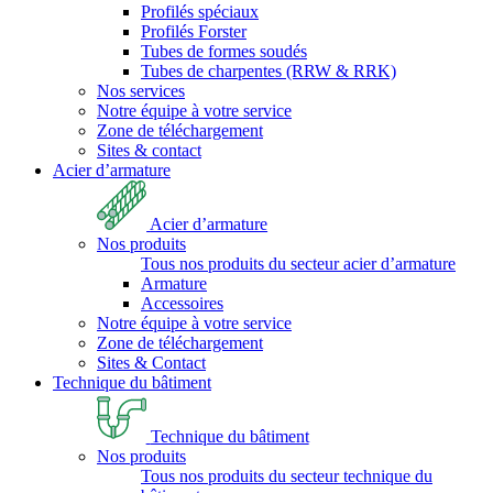
Profilés spéciaux
Profilés Forster
Tubes de formes soudés
Tubes de charpentes (RRW & RRK)
Nos services
Notre équipe à votre service
Zone de téléchargement
Sites & contact
Acier d’armature
Acier d’armature
Nos produits
Tous nos produits du secteur acier d’armature
Armature
Accessoires
Notre équipe à votre service
Zone de téléchargement
Sites & Contact
Technique du bâtiment
Technique du bâtiment
Nos produits
Tous nos produits du secteur technique du