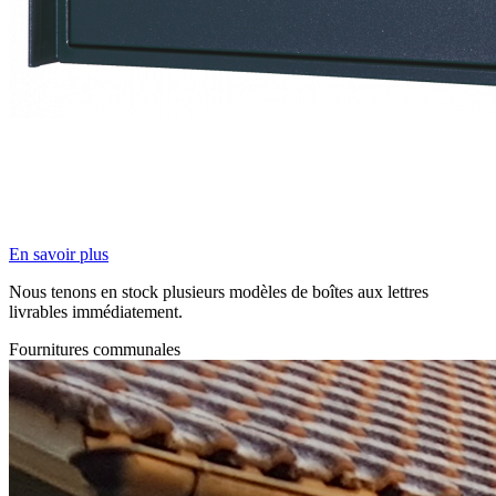
En savoir plus
Nous tenons en stock plusieurs modèles de boîtes aux lettres
livrables immédiatement.
Fournitures communales