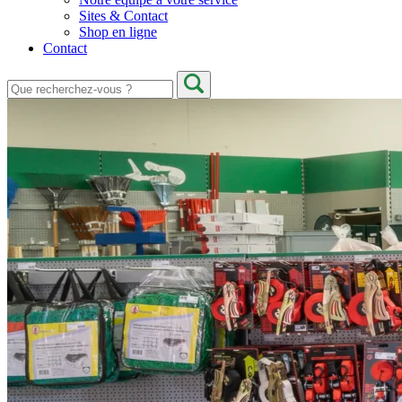
Sites & Contact
Shop en ligne
Contact