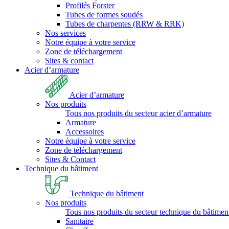
Profilés Forster
Tubes de formes soudés
Tubes de charpentes (RRW & RRK)
Nos services
Notre équipe à votre service
Zone de téléchargement
Sites & contact
Acier d’armature
Acier d’armature
Nos produits
Tous nos produits du secteur acier d’armature
Armature
Accessoires
Notre équipe à votre service
Zone de téléchargement
Sites & Contact
Technique du bâtiment
Technique du bâtiment
Nos produits
Tous nos produits du secteur technique du bâtimen
Sanitaire