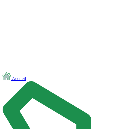
Accueil