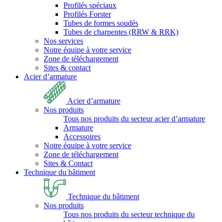
Profilés spéciaux
Profilés Forster
Tubes de formes soudés
Tubes de charpentes (RRW & RRK)
Nos services
Notre équipe à votre service
Zone de téléchargement
Sites & contact
Acier d’armature
Acier d’armature
Nos produits
Tous nos produits du secteur acier d’armature
Armature
Accessoires
Notre équipe à votre service
Zone de téléchargement
Sites & Contact
Technique du bâtiment
Technique du bâtiment
Nos produits
Tous nos produits du secteur technique du