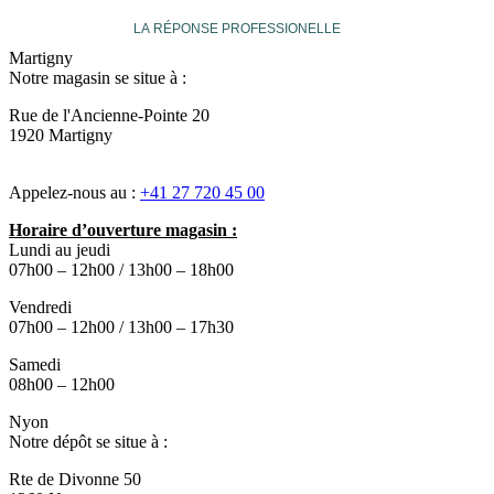
LA RÉPONSE PROFESSIONELLE
Martigny
Notre magasin se situe à :
Rue de l'Ancienne-Pointe 20
1920 Martigny
Appelez-nous au :
+41 27 720 45 00
Horaire d’ouverture magasin :
Lundi au jeudi
07h00 – 12h00 / 13h00 – 18h00
Vendredi
07h00 – 12h00 / 13h00 – 17h30
Samedi
08h00 – 12h00
Nyon
Notre dépôt se situe à :
Rte de Divonne 50