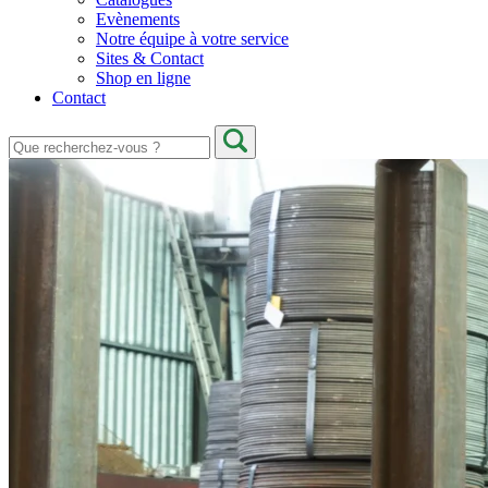
Evènements
Notre équipe à votre service
Sites & Contact
Shop en ligne
Contact