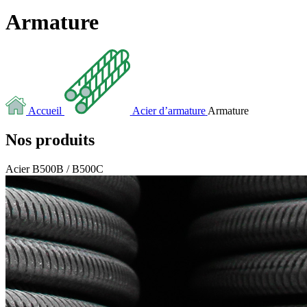
Armature
Accueil
Acier d’armature
Armature
Nos produits
Acier B500B / B500C