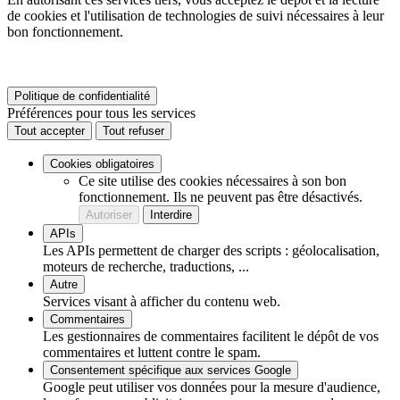
de cookies et l'utilisation de technologies de suivi nécessaires à leur
bon fonctionnement.
Politique de confidentialité
Préférences pour tous les services
Tout accepter
Tout refuser
Cookies obligatoires
Ce site utilise des cookies nécessaires à son bon
fonctionnement. Ils ne peuvent pas être désactivés.
Autoriser
Interdire
APIs
Les APIs permettent de charger des scripts : géolocalisation,
moteurs de recherche, traductions, ...
Autre
Services visant à afficher du contenu web.
Commentaires
Les gestionnaires de commentaires facilitent le dépôt de vos
commentaires et luttent contre le spam.
Consentement spécifique aux services Google
Google peut utiliser vos données pour la mesure d'audience,