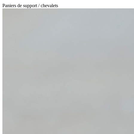
Paniers de support / chevalets