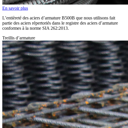
En savoir plus
L’entièreté des aciers d’armature B500B que nous utilisons fait
partie des aciers répertoriés dans le registre des aciers d’armature
conformes à la norme SIA 262:2013.
Treillis d’armature