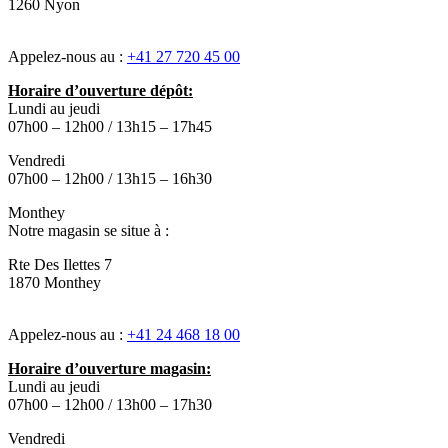
1260 Nyon
Appelez-nous au :
+41 27 720 45 00
Horaire d’ouverture dépôt:
Lundi au jeudi
07h00 – 12h00 / 13h15 – 17h45
Vendredi
07h00 – 12h00 / 13h15 – 16h30
Monthey
Notre magasin se situe à :
Rte Des Ilettes 7
1870 Monthey
Appelez-nous au :
+41 24 468 18 00
Horaire d’ouverture magasin:
Lundi au jeudi
07h00 – 12h00 / 13h00 – 17h30
Vendredi