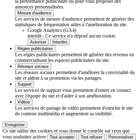
la performance publicitaire ou pour vous proposer des
annonces personnalisées.
Mesure d'audience
Les services de mesure d'audience permettent de générer des
statistiques de fréquentation utiles à l'amélioration du site.
Google Analytics (GA4)
interdit
-
Ce service n'a déposé aucun cookie.
Autoriser
Interdire
Régies publicitaires
Les régies publicitaires permettent de générer des revenus en
commercialisant les espaces publicitaires du site.
Réseaux sociaux
Les réseaux sociaux permettent d'améliorer la convivialité du
site et aident à sa promotion via les partages.
Support
Les services de support vous permettent d'entrer en contact
avec l'équipe du site et d'aider à son amélioration.
Vidéos
Les services de partage de vidéo permettent d'enrichir le site
de contenu multimédia et augmentent sa visibilité.
Enregistrer
Ce site utilise des cookies et vous donne le contrôle sur ceux que
vous souhaitez activer
Tout accepter
Tout refuser
Personnaliser