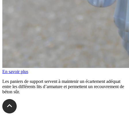
En savoir plus
Les paniers de support servent à maintenir un écartement adéquat
entre les différents lits d’armature et permettent un recouvrement de
béton sûr.
veuthey