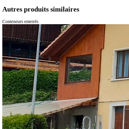
Autres produits similaires
Conteneurs enterrés