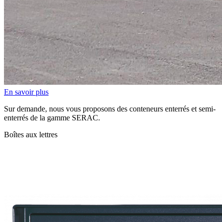
En savoir plus
Sur demande, nous vous proposons des conteneurs enterrés et semi-
enterrés de la gamme SERAC.
Boîtes aux lettres