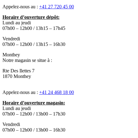
Appelez-nous au :
+41 27 720 45 00
Horaire d’ouverture dépôt:
Lundi au jeudi
07h00 – 12h00 / 13h15 – 17h45
Vendredi
07h00 – 12h00 / 13h15 – 16h30
Monthey
Notre magasin se situe à :
Rte Des Ilettes 7
1870 Monthey
Appelez-nous au :
+41 24 468 18 00
Horaire d’ouverture magasin:
Lundi au jeudi
07h00 – 12h00 / 13h00 – 17h30
Vendredi
07h00 – 12h00 / 13h00 – 16h30