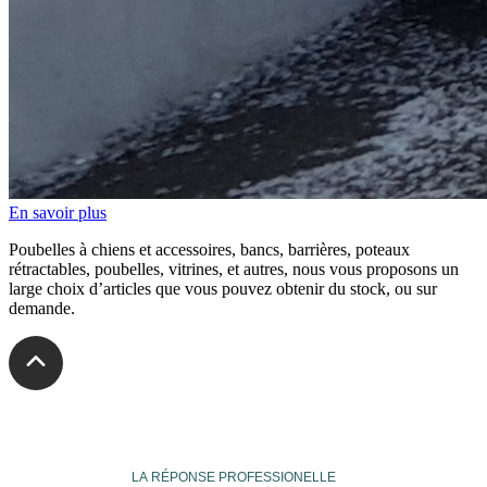
En savoir plus
Poubelles à chiens et accessoires, bancs, barrières, poteaux
rétractables, poubelles, vitrines, et autres, nous vous proposons un
large choix d’articles que vous pouvez obtenir du stock, ou sur
demande.
veuthey
LA RÉPONSE PROFESSIONELLE