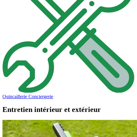
Quincaillerie
Conciergerie
Entretien intérieur et extérieur