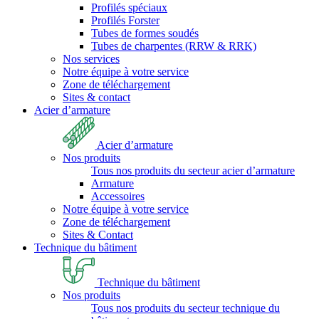
Profilés spéciaux
Profilés Forster
Tubes de formes soudés
Tubes de charpentes (RRW & RRK)
Nos services
Notre équipe à votre service
Zone de téléchargement
Sites & contact
Acier d’armature
Acier d’armature
Nos produits
Tous nos produits du secteur acier d’armature
Armature
Accessoires
Notre équipe à votre service
Zone de téléchargement
Sites & Contact
Technique du bâtiment
Technique du bâtiment
Nos produits
Tous nos produits du secteur technique du