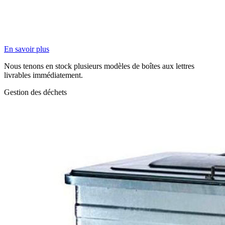
En savoir plus
Nous tenons en stock plusieurs modèles de boîtes aux lettres
livrables immédiatement.
Gestion des déchets