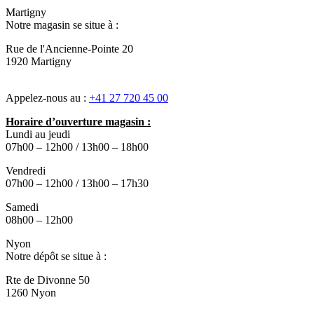
Martigny
Notre magasin se situe à :
Rue de l'Ancienne-Pointe 20
1920 Martigny
Appelez-nous au :
+41 27 720 45 00
Horaire d’ouverture magasin :
Lundi au jeudi
07h00 – 12h00 / 13h00 – 18h00
Vendredi
07h00 – 12h00 / 13h00 – 17h30
Samedi
08h00 – 12h00
Nyon
Notre dépôt se situe à :
Rte de Divonne 50
1260 Nyon