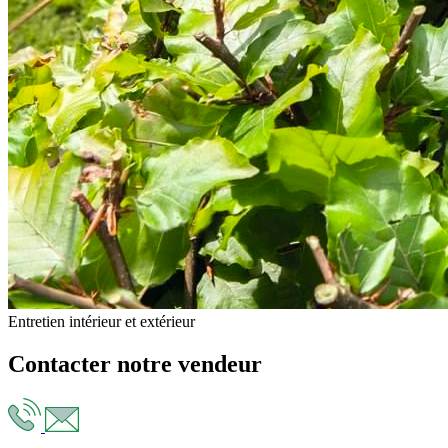
Entretien intérieur et extérieur
Contacter notre vendeur