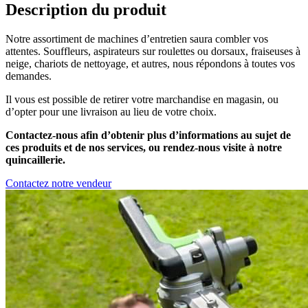
Description du produit
Notre assortiment de machines d’entretien saura combler vos
attentes. Souffleurs, aspirateurs sur roulettes ou dorsaux, fraiseuses à
neige, chariots de nettoyage, et autres, nous répondons à toutes vos
demandes.
Il vous est possible de retirer votre marchandise en magasin, ou
d’opter pour une livraison au lieu de votre choix.
Contactez-nous afin d’obtenir plus d’informations au sujet de
ces produits et de nos services, ou rendez-nous visite à notre
quincaillerie.
Contactez notre vendeur