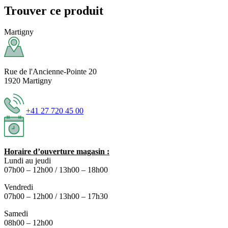
Trouver ce produit
Martigny
Rue de l'Ancienne-Pointe 20
1920 Martigny
+41 27 720 45 00
Horaire d’ouverture magasin :
Lundi au jeudi
07h00 – 12h00 / 13h00 – 18h00
Vendredi
07h00 – 12h00 / 13h00 – 17h30
Samedi
08h00 – 12h00