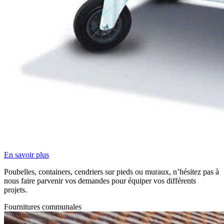
En savoir plus
Poubelles, containers, cendriers sur pieds ou muraux, n’hésitez pas à
nous faire parvenir vos demandes pour équiper vos différents
projets.
Fournitures communales