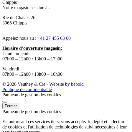
Chippis
Notre magasin se situe à :
Rte de Chalais 26
3965 Chippis
Appelez-nous au :
+41 27 455 63 00
Horaire d’ouverture magasin:
Lundi au jeudi
07h00 – 12h00 / 13h00 – 17h00
Vendredi
07h00 – 12h00 / 13h00 – 16h00
© 2026 Veuthey & Cie - Website by
bebold
Politique de confidentialité
Panneau de gestion des cookies
Fermer
Panneau de gestion des cookies
En autorisant ces services tiers, vous acceptez le dépôt et la lecture
de cookies et l'utilisation de technologies de suivi nécessaires à leur