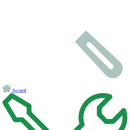
Accueil