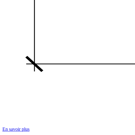
En savoir plus