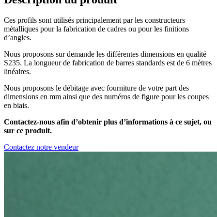
Ces profils sont utilisés principalement par les constructeurs
métalliques pour la fabrication de cadres ou pour les finitions
d’angles.
Nous proposons sur demande les différentes dimensions en qualité
S235. La longueur de fabrication de barres standards est de 6 mètres
linéaires.
Nous proposons le débitage avec fourniture de votre part des
dimensions en mm ainsi que des numéros de figure pour les coupes
en biais.
Contactez-nous afin d’obtenir plus d’informations à ce sujet, ou
sur ce produit.
Contactez notre vendeur