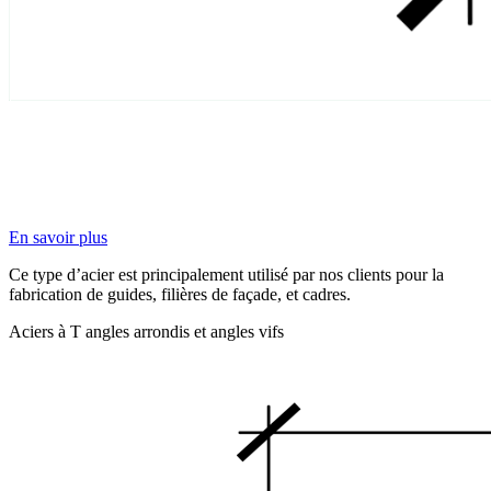
En savoir plus
Ce type d’acier est principalement utilisé par nos clients pour la
fabrication de guides, filières de façade, et cadres.
Aciers à T angles arrondis et angles vifs