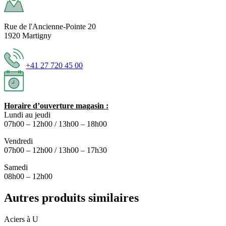
Rue de l'Ancienne-Pointe 20
1920 Martigny
+41 27 720 45 00
Horaire d’ouverture magasin :
Lundi au jeudi
07h00 – 12h00 / 13h00 – 18h00
Vendredi
07h00 – 12h00 / 13h00 – 17h30
Samedi
08h00 – 12h00
Autres produits similaires
Aciers à U