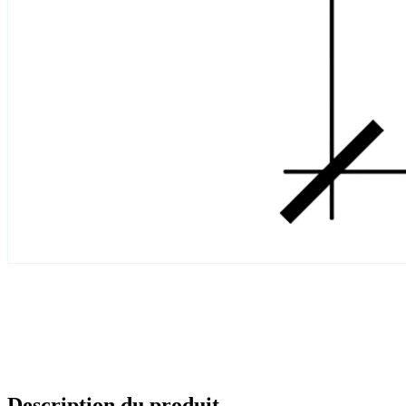
Description du produit