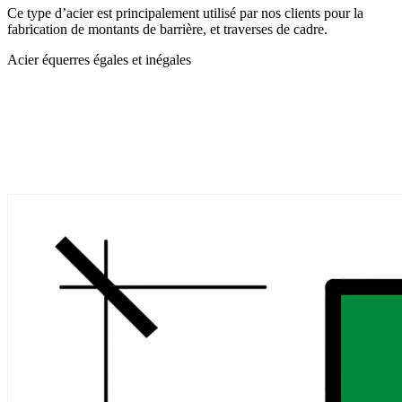
Ce type d’acier est principalement utilisé par nos clients pour la
fabrication de montants de barrière, et traverses de cadre.
Acier équerres égales et inégales