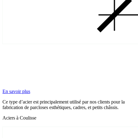
En savoir plus
Ce type d’acier est principalement utilisé par nos clients pour la
fabrication de parcloses esthétiques, cadres, et petits châssis.
Aciers à Coulisse