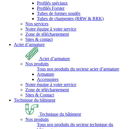
Profilés spéciaux
Profilés Forster
Tubes de formes soudés
Tubes de charpentes (RRW & RRK)
Nos services
Notre équipe à votre service
Zone de téléchargement
Sites & contact
Acier d’armature
Acier d’armature
Nos produits
Tous nos produits du secteur acier d’armature
Armature
Accessoires
Notre équipe à votre service
Zone de téléchargement
Sites & Contact
Technique du bâtiment
Technique du bâtiment
Nos produits
Tous nos produits du secteur technique du