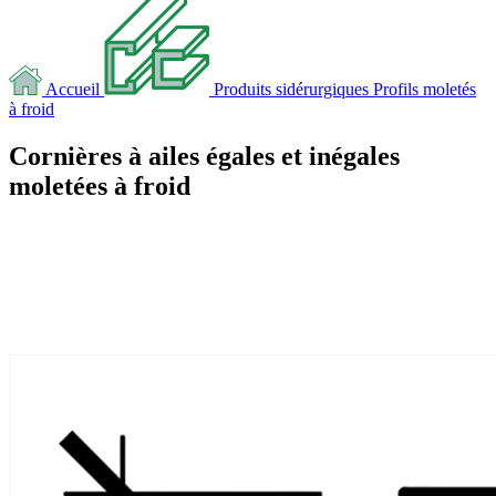
Accueil
Produits sidérurgiques
Profils moletés
à froid
Cornières à ailes égales et inégales
moletées à froid