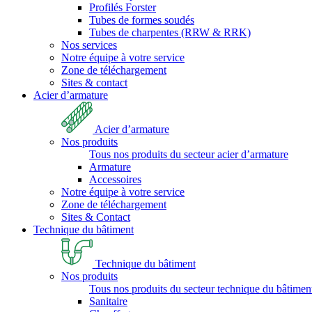
Profilés Forster
Tubes de formes soudés
Tubes de charpentes (RRW & RRK)
Nos services
Notre équipe à votre service
Zone de téléchargement
Sites & contact
Acier d’armature
Acier d’armature
Nos produits
Tous nos produits du secteur acier d’armature
Armature
Accessoires
Notre équipe à votre service
Zone de téléchargement
Sites & Contact
Technique du bâtiment
Technique du bâtiment
Nos produits
Tous nos produits du secteur technique du bâtimen
Sanitaire