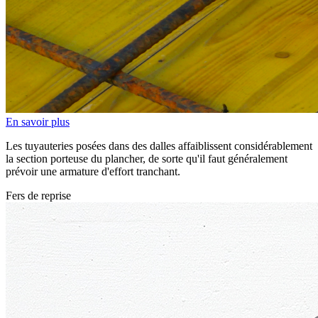
En savoir plus
Les tuyauteries posées dans des dalles affaiblissent considérablement
la section porteuse du plancher, de sorte qu'il faut généralement
prévoir une armature d'effort tranchant.
Fers de reprise