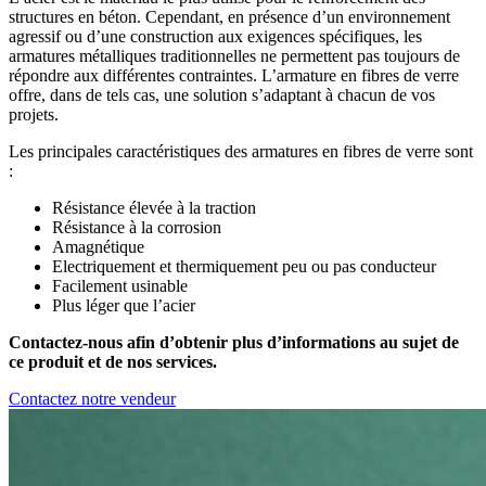
structures en béton. Cependant, en présence d’un environnement
agressif ou d’une construction aux exigences spécifiques, les
armatures métalliques traditionnelles ne permettent pas toujours de
répondre aux différentes contraintes. L’armature en fibres de verre
offre, dans de tels cas, une solution s’adaptant à chacun de vos
projets.
Les principales caractéristiques des armatures en fibres de verre sont
:
Résistance élevée à la traction
Résistance à la corrosion
Amagnétique
Electriquement et thermiquement peu ou pas conducteur
Facilement usinable
Plus léger que l’acier
Contactez-nous afin d’obtenir plus d’informations au sujet de
ce produit et de nos services.
Contactez notre vendeur