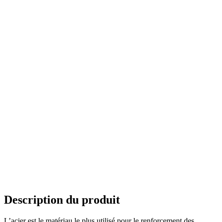
Description du produit
L’acier est le matériau le plus utilisé pour le renforcement des