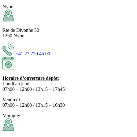
Nyon
Rte de Divonne 50
1260 Nyon
+41 27 720 45 00
Horaire d’ouverture dépôt:
Lundi au jeudi
07h00 – 12h00 / 13h15 – 17h45
Vendredi
07h00 – 12h00 / 13h15 – 16h30
Martigny