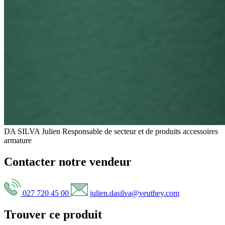
DA SILVA Julien
Responsable de secteur et de produits accessoires
armature
Contacter notre vendeur
027 720 45 00
julien.dasilva@veuthey.com
Trouver ce produit