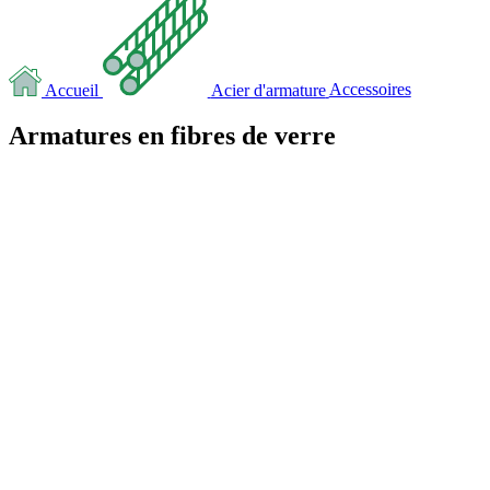
Accueil
Acier d'armature
Accessoires
Armatures en fibres de verre