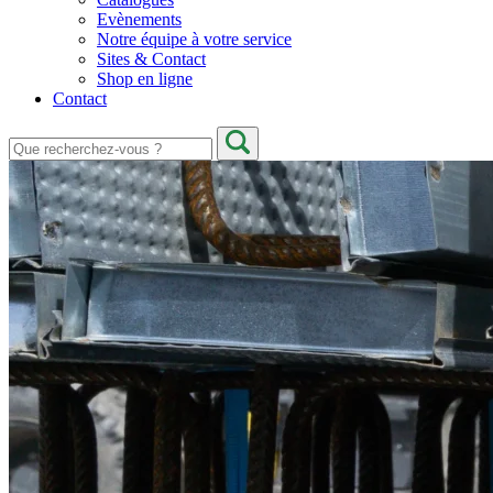
Evènements
Notre équipe à votre service
Sites & Contact
Shop en ligne
Contact