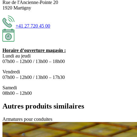
Rue de l'Ancienne-Pointe 20
1920 Martigny
+41 27 720 45 00
Horaire d’ouverture magasin :
Lundi au jeudi
07h00 – 12h00 / 13h00 – 18h00
Vendredi
07h00 – 12h00 / 13h00 – 17h30
Samedi
08h00 – 12h00
Autres produits similaires
Armatures pour conduites