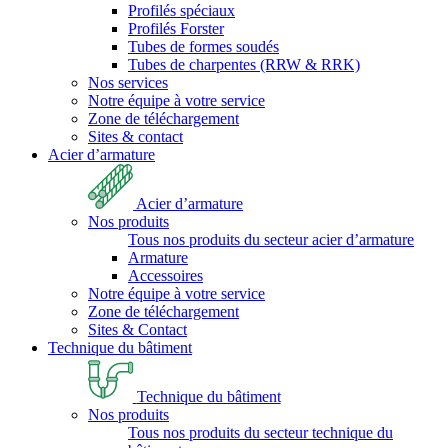
Profilés spéciaux
Profilés Forster
Tubes de formes soudés
Tubes de charpentes (RRW & RRK)
Nos services
Notre équipe à votre service
Zone de téléchargement
Sites & contact
Acier d’armature
Acier d’armature
Nos produits
Tous nos produits du secteur acier d’armature
Armature
Accessoires
Notre équipe à votre service
Zone de téléchargement
Sites & Contact
Technique du bâtiment
Technique du bâtiment
Nos produits
Tous nos produits du secteur technique du