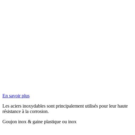
En savoir plus
Les aciers inoxydables sont principalement utilisés pour leur haute
résistance à la corrosion.
Goujon inox & gaine plastique ou inox