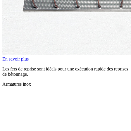
En savoir plus
Les fers de reprise sont idéals pour une exécution rapide des reprises
de bétonnage.
Armatures inox