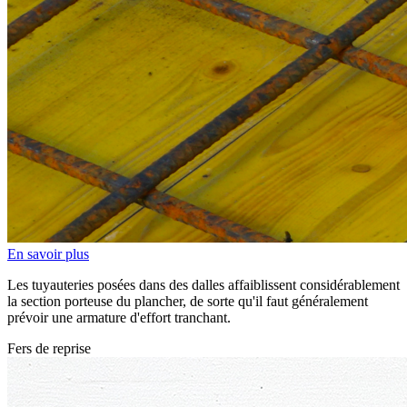
En savoir plus
Les tuyauteries posées dans des dalles affaiblissent considérablement
la section porteuse du plancher, de sorte qu'il faut généralement
prévoir une armature d'effort tranchant.
Fers de reprise