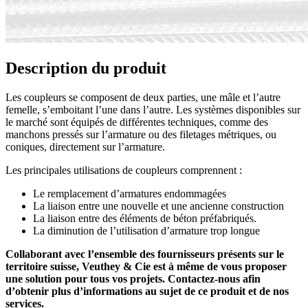
Description du produit
Les coupleurs se composent de deux parties, une mâle et l’autre
femelle, s’emboitant l’une dans l’autre. Les systèmes disponibles sur
le marché sont équipés de différentes techniques, comme des
manchons pressés sur l’armature ou des filetages métriques, ou
coniques, directement sur l’armature.
Les principales utilisations de coupleurs comprennent :
Le remplacement d’armatures endommagées
La liaison entre une nouvelle et une ancienne construction
La liaison entre des éléments de béton préfabriqués.
La diminution de l’utilisation d’armature trop longue
Collaborant avec l’ensemble des fournisseurs présents sur le
territoire suisse, Veuthey & Cie est à même de vous proposer
une solution pour tous vos projets. Contactez-nous afin
d’obtenir plus d’informations au sujet de ce produit et de nos
services.