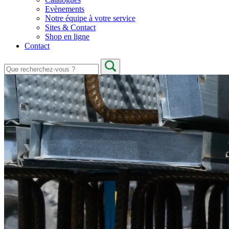
Evènements
Notre équipe à votre service
Sites & Contact
Shop en ligne
Contact