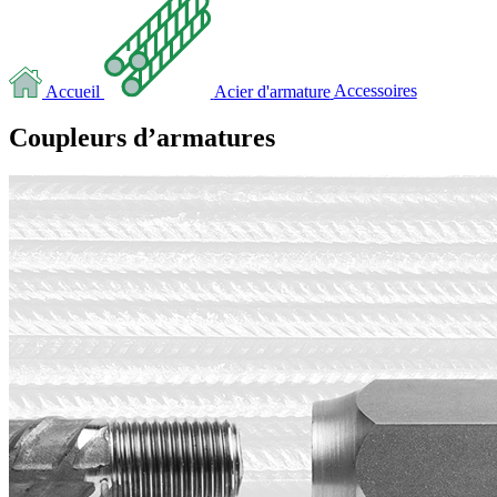
Accueil
Acier d'armature
Accessoires
Coupleurs d’armatures