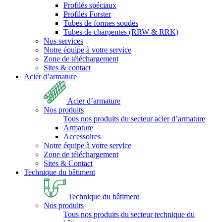
Profilés spéciaux
Profilés Forster
Tubes de formes soudés
Tubes de charpentes (RRW & RRK)
Nos services
Notre équipe à votre service
Zone de téléchargement
Sites & contact
Acier d’armature
Acier d’armature
Nos produits
Tous nos produits du secteur acier d’armature
Armature
Accessoires
Notre équipe à votre service
Zone de téléchargement
Sites & Contact
Technique du bâtiment
Technique du bâtiment
Nos produits
Tous nos produits du secteur technique du