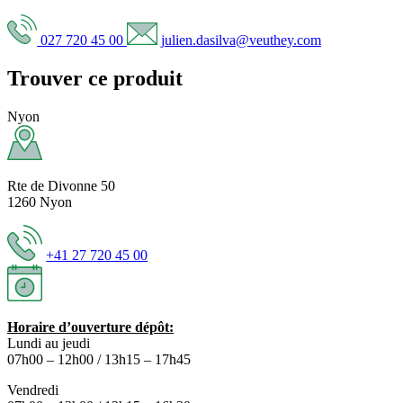
027 720 45 00
julien.dasilva@veuthey.com
Trouver ce produit
Nyon
Rte de Divonne 50
1260 Nyon
+41 27 720 45 00
Horaire d’ouverture dépôt:
Lundi au jeudi
07h00 – 12h00 / 13h15 – 17h45
Vendredi