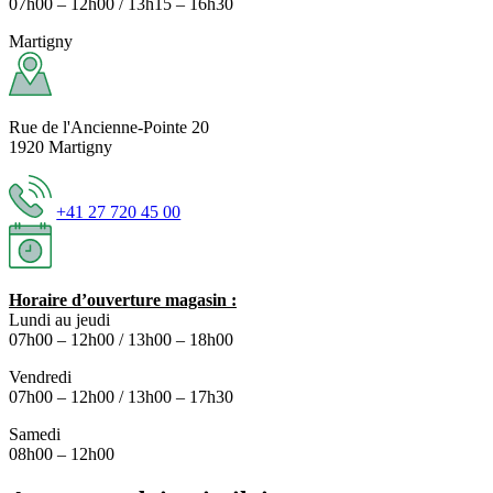
07h00 – 12h00 / 13h15 – 16h30
Martigny
Rue de l'Ancienne-Pointe 20
1920 Martigny
+41 27 720 45 00
Horaire d’ouverture magasin :
Lundi au jeudi
07h00 – 12h00 / 13h00 – 18h00
Vendredi
07h00 – 12h00 / 13h00 – 17h30
Samedi
08h00 – 12h00