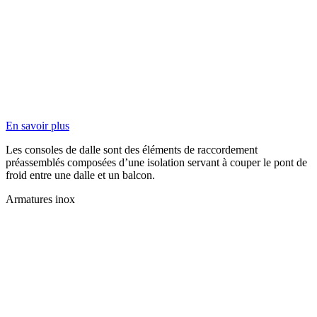
En savoir plus
Les consoles de dalle sont des éléments de raccordement
préassemblés composées d’une isolation servant à couper le pont de
froid entre une dalle et un balcon.
Armatures inox