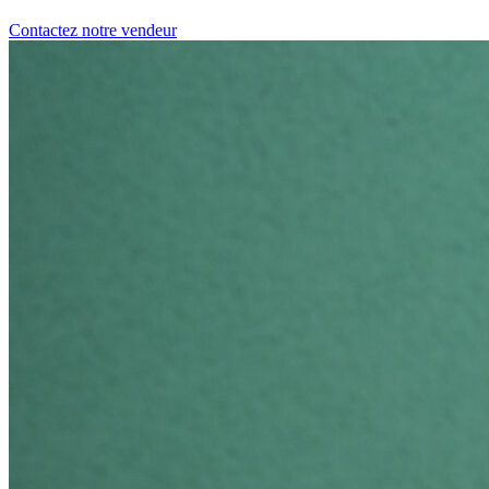
Contactez notre vendeur