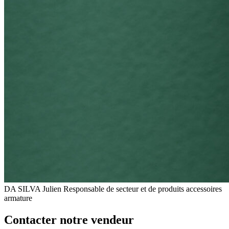
DA SILVA Julien
Responsable de secteur et de produits accessoires
armature
Contacter notre vendeur