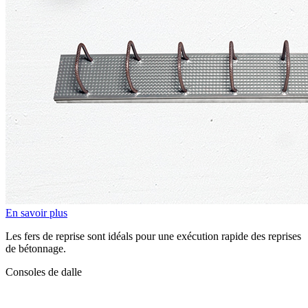
En savoir plus
Les fers de reprise sont idéals pour une exécution rapide des reprises
de bétonnage.
Consoles de dalle