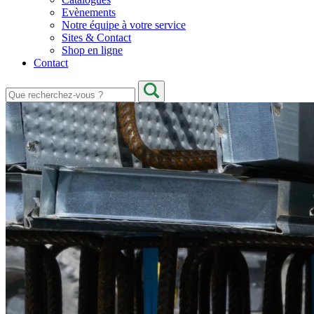
Evènements
Notre équipe à votre service
Sites & Contact
Shop en ligne
Contact