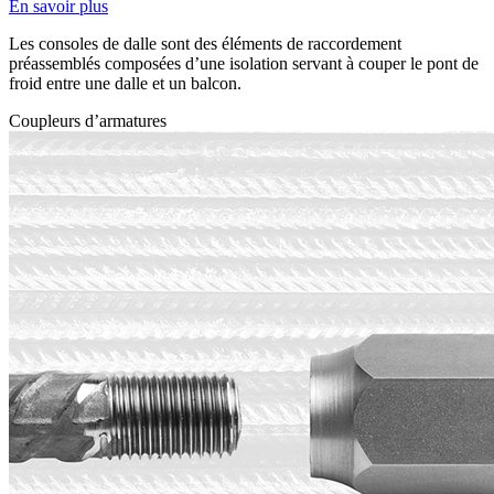
En savoir plus
Les consoles de dalle sont des éléments de raccordement
préassemblés composées d’une isolation servant à couper le pont de
froid entre une dalle et un balcon.
Coupleurs d’armatures