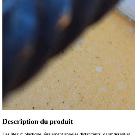
Description du produit
Les liteaux plastique, également appelés distanceurs, garantissent et