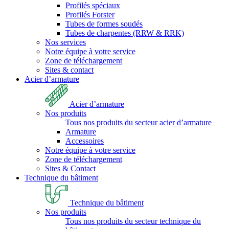
Profilés spéciaux
Profilés Forster
Tubes de formes soudés
Tubes de charpentes (RRW & RRK)
Nos services
Notre équipe à votre service
Zone de téléchargement
Sites & contact
Acier d’armature
Acier d’armature
Nos produits
Tous nos produits du secteur acier d’armature
Armature
Accessoires
Notre équipe à votre service
Zone de téléchargement
Sites & Contact
Technique du bâtiment
Technique du bâtiment
Nos produits
Tous nos produits du secteur technique du