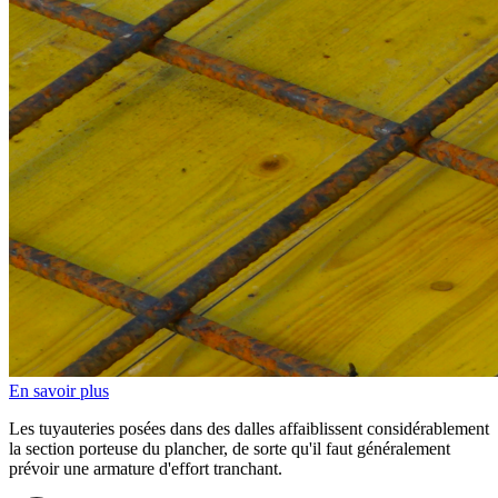
En savoir plus
Les tuyauteries posées dans des dalles affaiblissent considérablement
la section porteuse du plancher, de sorte qu'il faut généralement
prévoir une armature d'effort tranchant.