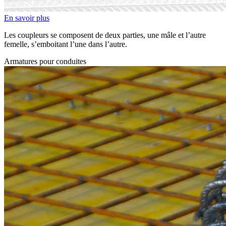
En savoir plus
Les coupleurs se composent de deux parties, une mâle et l’autre
femelle, s’emboitant l’une dans l’autre.
Armatures pour conduites