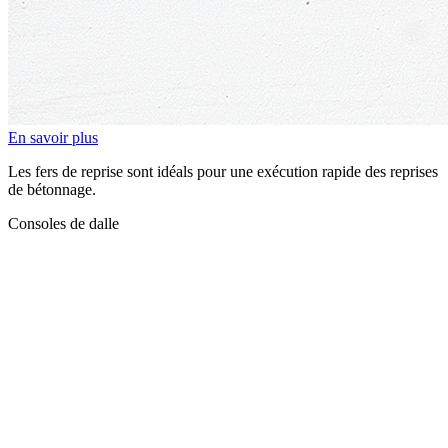
En savoir plus
Les fers de reprise sont idéals pour une exécution rapide des reprises
de bétonnage.
Consoles de dalle