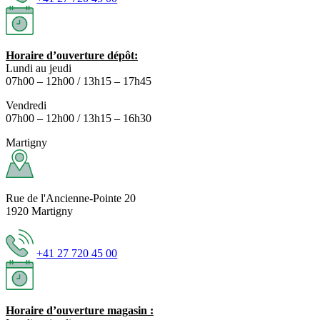
Horaire d’ouverture dépôt:
Lundi au jeudi
07h00 – 12h00 / 13h15 – 17h45
Vendredi
07h00 – 12h00 / 13h15 – 16h30
Martigny
Rue de l'Ancienne-Pointe 20
1920 Martigny
+41 27 720 45 00
Horaire d’ouverture magasin :