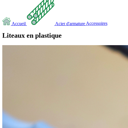
Accueil
Acier d'armature
Accessoires
Liteaux en plastique