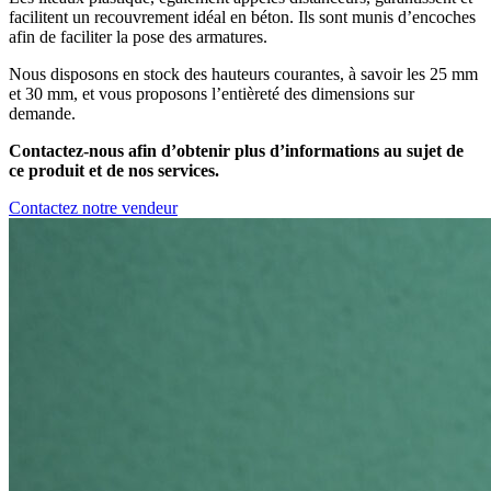
facilitent un recouvrement idéal en béton. Ils sont munis d’encoches
afin de faciliter la pose des armatures.
Nous disposons en stock des hauteurs courantes, à savoir les 25 mm
et 30 mm, et vous proposons l’entièreté des dimensions sur
demande.
Contactez-nous afin d’obtenir plus d’informations au sujet de
ce produit et de nos services.
Contactez notre vendeur