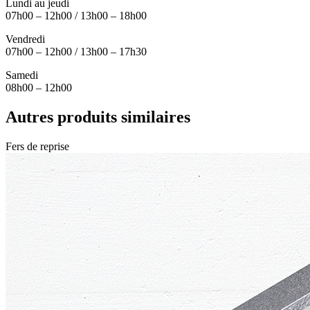
Lundi au jeudi
07h00 – 12h00 / 13h00 – 18h00
Vendredi
07h00 – 12h00 / 13h00 – 17h30
Samedi
08h00 – 12h00
Autres produits similaires
Fers de reprise