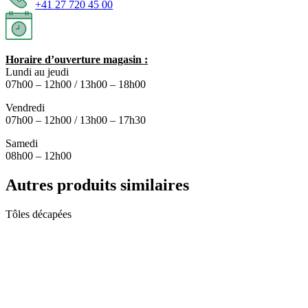
+41 27 720 45 00
Horaire d’ouverture magasin :
Lundi au jeudi
07h00 – 12h00 / 13h00 – 18h00
Vendredi
07h00 – 12h00 / 13h00 – 17h30
Samedi
08h00 – 12h00
Autres produits similaires
Tôles décapées