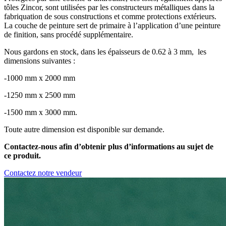
tôles Zincor, sont utilisées par les constructeurs métalliques dans la
fabriquation de sous constructions et comme protections extérieurs.
La couche de peinture sert de primaire à l’application d’une peinture
de finition, sans procédé supplémentaire.
Nous gardons en stock, dans les épaisseurs de 0.62 à 3 mm, les
dimensions suivantes :
-1000 mm x 2000 mm
-1250 mm x 2500 mm
-1500 mm x 3000 mm.
Toute autre dimension est disponible sur demande.
Contactez-nous afin d’obtenir plus d’informations au sujet de
ce produit.
Contactez notre vendeur