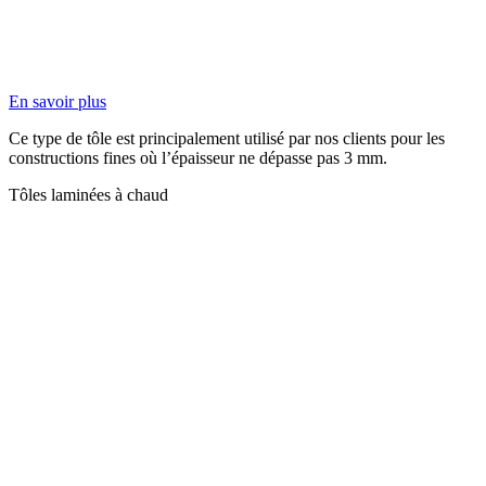
En savoir plus
Ce type de tôle est principalement utilisé par nos clients pour les
constructions fines où l’épaisseur ne dépasse pas 3 mm.
Tôles laminées à chaud