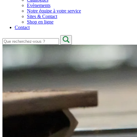
Evènements
Notre équipe à votre service
Sites & Contact
Shop en ligne
Contact