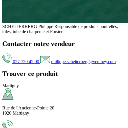
SCHEITERBERG Philippe
Responsable de produits poutrelles,
tôles, tube de charpente et Forster
Contacter notre vendeur
027 720 45 00
philippe.scheiterberg@veuthey.com
Trouver ce produit
Martigny
Rue de l'Ancienne-Pointe 20
1920 Martigny