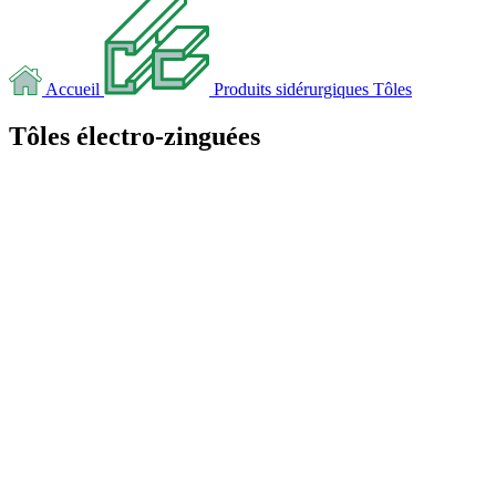
Accueil
Produits sidérurgiques
Tôles
Tôles électro-zinguées