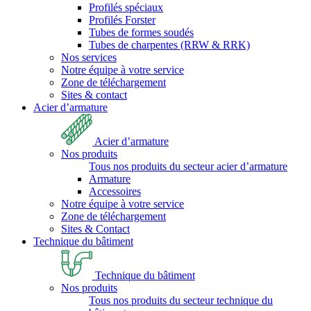
Profilés spéciaux
Profilés Forster
Tubes de formes soudés
Tubes de charpentes (RRW & RRK)
Nos services
Notre équipe à votre service
Zone de téléchargement
Sites & contact
Acier d’armature
Acier d’armature
Nos produits
Tous nos produits du secteur acier d’armature
Armature
Accessoires
Notre équipe à votre service
Zone de téléchargement
Sites & Contact
Technique du bâtiment
Technique du bâtiment
Nos produits
Tous nos produits du secteur technique du