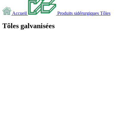
Accueil
Produits sidérurgiques
Tôles
Tôles galvanisées