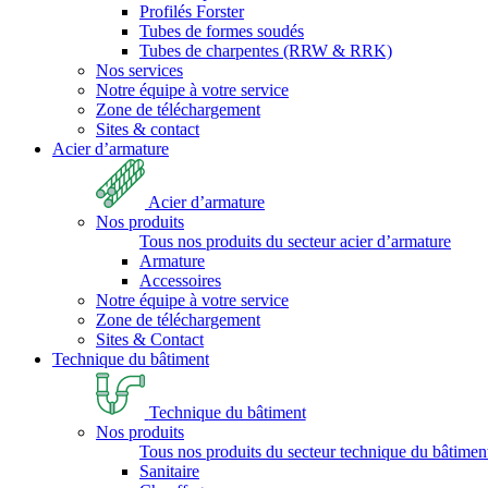
Profilés Forster
Tubes de formes soudés
Tubes de charpentes (RRW & RRK)
Nos services
Notre équipe à votre service
Zone de téléchargement
Sites & contact
Acier d’armature
Acier d’armature
Nos produits
Tous nos produits du secteur acier d’armature
Armature
Accessoires
Notre équipe à votre service
Zone de téléchargement
Sites & Contact
Technique du bâtiment
Technique du bâtiment
Nos produits
Tous nos produits du secteur technique du bâtimen
Sanitaire