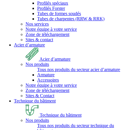
Profilés spéciaux
Profilés Forster
Tubes de formes soudés
Tubes de charpentes (RRW & RRK)
Nos services
Notre équipe à votre service
Zone de téléchargement
Sites & contact
Acier d’armature
Acier d’armature
Nos produits
Tous nos produits du secteur acier d’armature
Armature
Accessoires
Notre équipe à votre service
Zone de téléchargement
Sites & Contact
Technique du bâtiment
Technique du bâtiment
Nos produits
Tous nos produits du secteur technique du