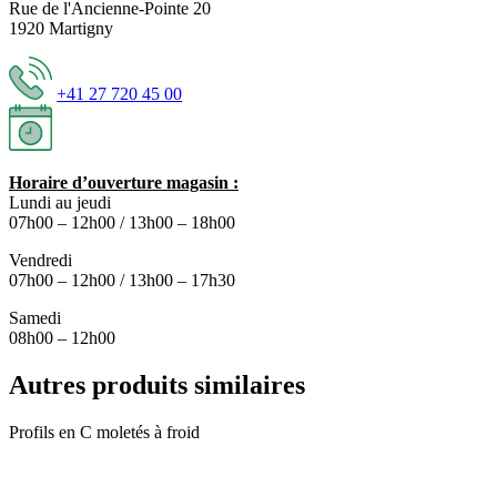
Rue de l'Ancienne-Pointe 20
1920 Martigny
+41 27 720 45 00
Horaire d’ouverture magasin :
Lundi au jeudi
07h00 – 12h00 / 13h00 – 18h00
Vendredi
07h00 – 12h00 / 13h00 – 17h30
Samedi
08h00 – 12h00
Autres produits similaires
Profils en C moletés à froid