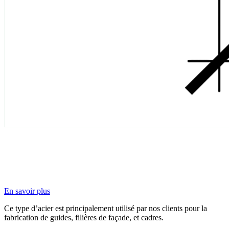
En savoir plus
Ce type d’acier est principalement utilisé par nos clients pour la
fabrication de guides, filières de façade, et cadres.