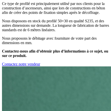
Ce type de profilé est principalement utilisé par nos clients pour la
construction d’ascenseurs, ainsi que lors de constructions en béton
afin de créer des points de fixation simples après le décoffrage.
Nous disposons en stock du profilé 50×30 en qualité S235, et des
autres dimensions sur demande. La longueur de fabrication de barres
standards est de 6 mètres linéaires.
Nous proposons le débitage avec fourniture de votre part des
dimensions en mm.
Contactez-nous afin d’obtenir plus d’informations à ce sujet, ou
sur ce produit.
Contactez notre vendeur