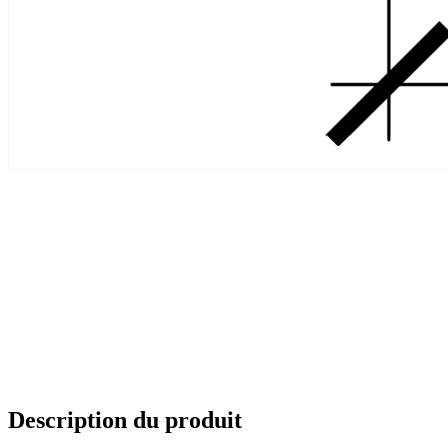
Description du produit