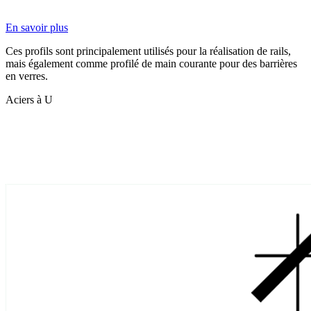
En savoir plus
Ces profils sont principalement utilisés pour la réalisation de rails,
mais également comme profilé de main courante pour des barrières
en verres.
Aciers à U