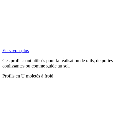
En savoir plus
Ces profils sont utilisés pour la réalisation de rails, de portes
coulissantes ou comme guide au sol.
Profils en U moletés à froid