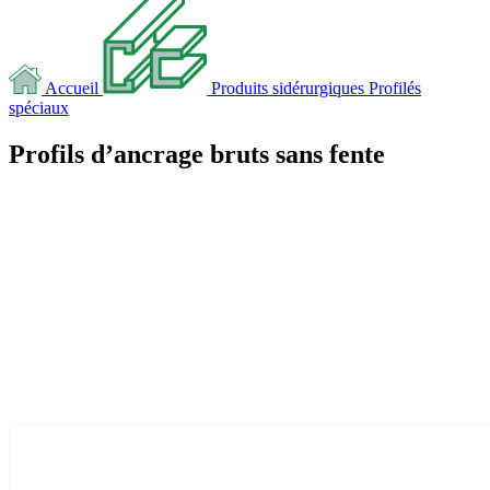
Accueil
Produits sidérurgiques
Profilés
spéciaux
Profils d’ancrage bruts sans fente