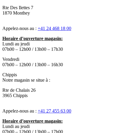
Rte Des Ilettes 7
1870 Monthey
Appelez-nous au :
+41 24 468 18 00
Horaire d’ouverture magasin:
Lundi au jeudi
07h00 – 12h00 / 13h00 – 17h30
Vendredi
07h00 – 12h00 / 13h00 – 16h30
Chippis
Notre magasin se situe à :
Rte de Chalais 26
3965 Chippis
Appelez-nous au :
+41 27 455 63 00
Horaire d’ouverture magasin:
Lundi au jeudi
07h00 – 12h00 / 13h00 – 17h00