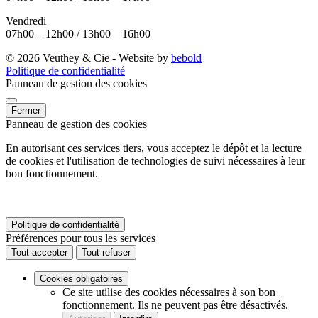
Vendredi
07h00 – 12h00 / 13h00 – 16h00
© 2026 Veuthey & Cie - Website by
bebold
Politique de confidentialité
Panneau de gestion des cookies
Fermer
Panneau de gestion des cookies
En autorisant ces services tiers, vous acceptez le dépôt et la lecture
de cookies et l'utilisation de technologies de suivi nécessaires à leur
bon fonctionnement.
Politique de confidentialité
Préférences pour tous les services
Tout accepter
Tout refuser
Cookies obligatoires
Ce site utilise des cookies nécessaires à son bon
fonctionnement. Ils ne peuvent pas être désactivés.