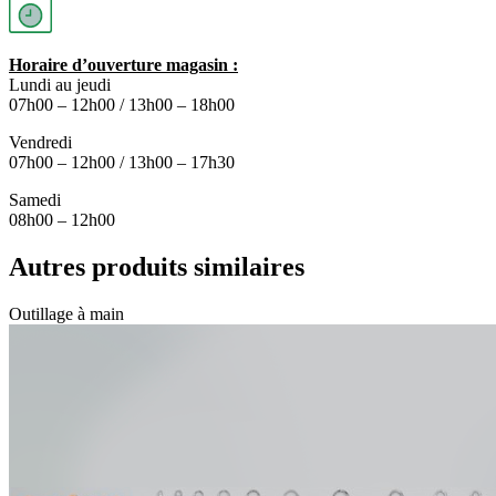
Horaire d’ouverture magasin :
Lundi au jeudi
07h00 – 12h00 / 13h00 – 18h00
Vendredi
07h00 – 12h00 / 13h00 – 17h30
Samedi
08h00 – 12h00
Autres produits similaires
Outillage à main