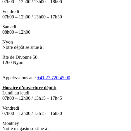
07h00 – 12h00 / 13h00 – 18h00
Vendredi
07h00 – 12h00 / 13h00 – 17h30
Samedi
08h00 – 12h00
Nyon
Notre dépôt se situe à :
Rte de Divonne 50
1260 Nyon
Appelez-nous au :
+41 27 720 45 00
Horaire d’ouverture dépôt:
Lundi au jeudi
07h00 – 12h00 / 13h15 – 17h45
Vendredi
07h00 – 12h00 / 13h15 – 16h30
Monthey
Notre magasin se situe à :