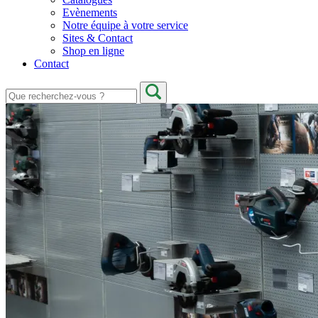
Evènements
Notre équipe à votre service
Sites & Contact
Shop en ligne
Contact