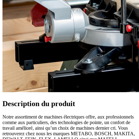
Description du produit
Notre assortiment de machines électriques offre, aux professionnels
comme aux particuliers, des technologies de pointe, un confort de
travail amélioré, ainsi qu’un choix de machines dernier cri. Vous
retrouverez chez nous les marques METABO, BOSCH, MAKITA,