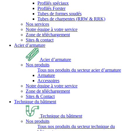
Profilés spéciaux
Profilés Forster
Tubes de formes soudés
Tubes de charpentes (RRW & RRK)
Nos services
Notre équipe à votre service
Zone de téléchargement
Sites & contact
Acier d’armature
Acier d’armature
Nos produits
Tous nos produits du secteur acier d’armature
Armature
Accessoires
Notre équipe à votre service
Zone de téléchargement
Sites & Contact
Technique du bâtiment
Technique du bâtiment
Nos produits
Tous nos produits du secteur technique du