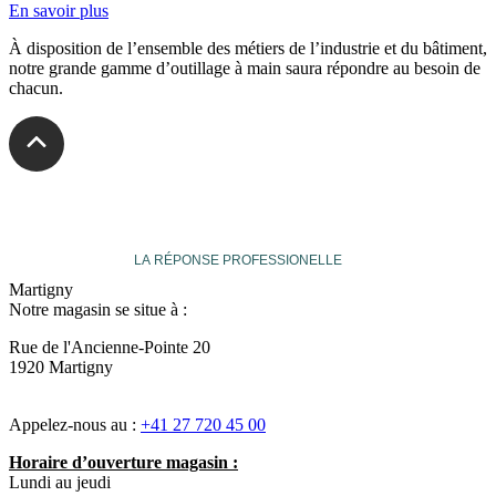
En savoir plus
À disposition de l’ensemble des métiers de l’industrie et du bâtiment,
notre grande gamme d’outillage à main saura répondre au besoin de
chacun.
veuthey
LA RÉPONSE PROFESSIONELLE
Martigny
Notre magasin se situe à :
Rue de l'Ancienne-Pointe 20
1920 Martigny
Appelez-nous au :
+41 27 720 45 00
Horaire d’ouverture magasin :
Lundi au jeudi