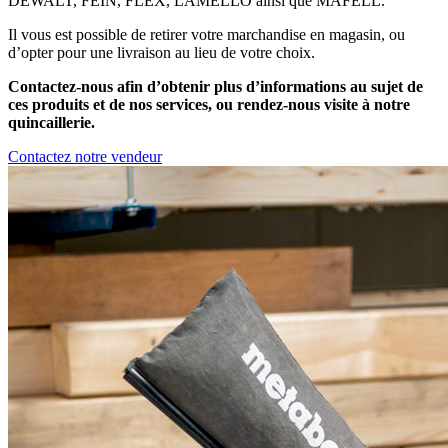
DEWALT, FEIN, FLEX, LAMELLO ainsi que MAFELL.
Il vous est possible de retirer votre marchandise en magasin, ou
d’opter pour une livraison au lieu de votre choix.
Contactez-nous afin d’obtenir plus d’informations au sujet de
ces produits et de nos services, ou rendez-nous visite à notre
quincaillerie.
Contactez notre vendeur