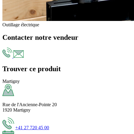
Outillage électrique
Contacter notre vendeur
Trouver ce produit
Martigny
Rue de l'Ancienne-Pointe 20
1920 Martigny
+41 27 720 45 00