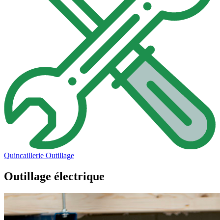
Quincaillerie
Outillage
Outillage électrique