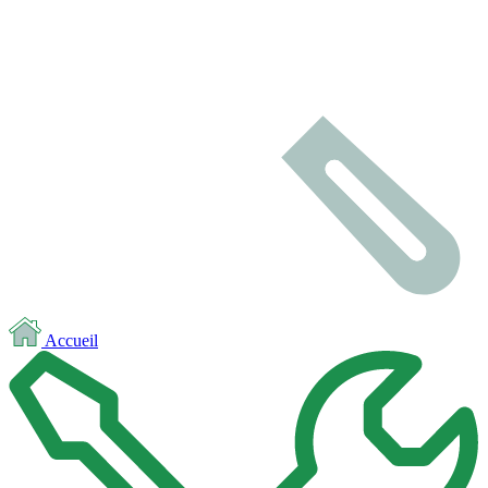
Accueil