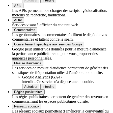
Autoriser
Interdire
APIs
Les APIs permettent de charger des scripts : géolocalisation,
moteurs de recherche, traductions, ...
Autre
Services visant à afficher du contenu web.
Commentaires
Les gestionnaires de commentaires facilitent le dépôt de vos
commentaires et luttent contre le spam.
Consentement spécifique aux services Google
Google peut utiliser vos données pour la mesure d'audience,
la performance publicitaire ou pour vous proposer des
annonces personnalisées.
Mesure d'audience
Les services de mesure d'audience permettent de générer des
statistiques de fréquentation utiles à l'amélioration du site.
Google Analytics (GA4)
interdit
-
Ce service n'a déposé aucun cookie.
Autoriser
Interdire
Régies publicitaires
Les régies publicitaires permettent de générer des revenus en
commercialisant les espaces publicitaires du site.
Réseaux sociaux
Les réseaux sociaux permettent d'améliorer la convivialité du