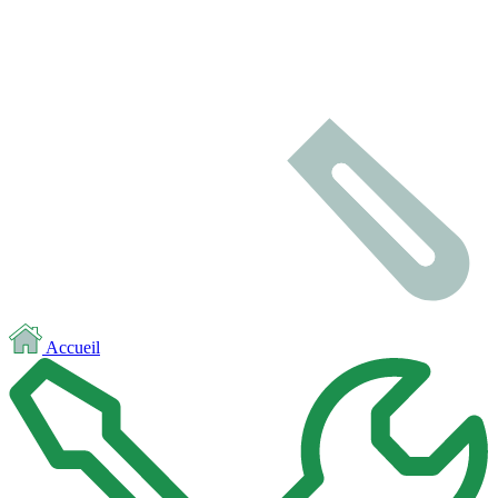
Accueil