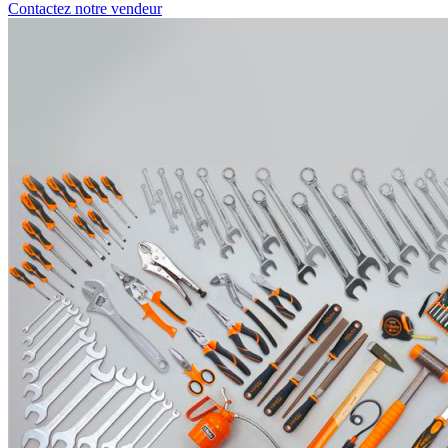
Contactez notre vendeur