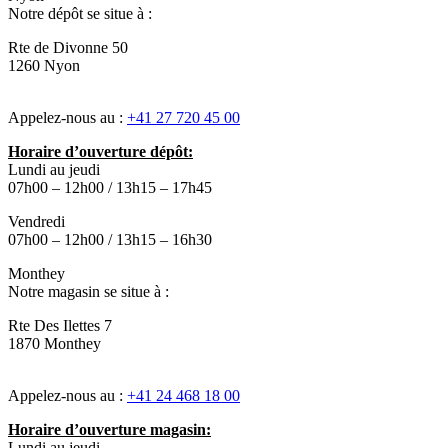
Notre dépôt se situe à :
Rte de Divonne 50
1260 Nyon
Appelez-nous au :
+41 27 720 45 00
Horaire d’ouverture dépôt:
Lundi au jeudi
07h00 – 12h00 / 13h15 – 17h45
Vendredi
07h00 – 12h00 / 13h15 – 16h30
Monthey
Notre magasin se situe à :
Rte Des Ilettes 7
1870 Monthey
Appelez-nous au :
+41 24 468 18 00
Horaire d’ouverture magasin:
Lundi au jeudi