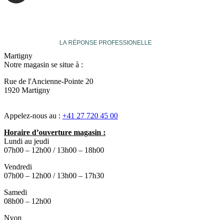
veuthey
LA RÉPONSE PROFESSIONELLE
Martigny
Notre magasin se situe à :
Rue de l'Ancienne-Pointe 20
1920 Martigny
Appelez-nous au :
+41 27 720 45 00
Horaire d’ouverture magasin :
Lundi au jeudi
07h00 – 12h00 / 13h00 – 18h00
Vendredi
07h00 – 12h00 / 13h00 – 17h30
Samedi
08h00 – 12h00
Nyon