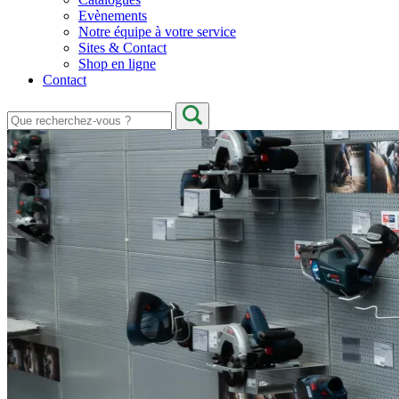
Evènements
Notre équipe à votre service
Sites & Contact
Shop en ligne
Contact