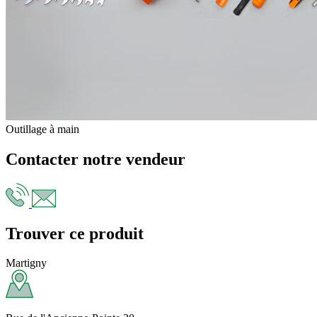
Outillage à main
Contacter notre vendeur
Trouver ce produit
Martigny