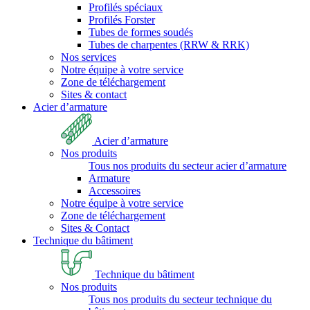
Profilés spéciaux
Profilés Forster
Tubes de formes soudés
Tubes de charpentes (RRW & RRK)
Nos services
Notre équipe à votre service
Zone de téléchargement
Sites & contact
Acier d’armature
Acier d’armature
Nos produits
Tous nos produits du secteur acier d’armature
Armature
Accessoires
Notre équipe à votre service
Zone de téléchargement
Sites & Contact
Technique du bâtiment
Technique du bâtiment
Nos produits
Tous nos produits du secteur technique du