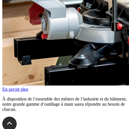
En savoir plus
À disposition de l’ensemble des métiers de l’industrie et du bâtiment,
notre grande gamme d’outillage à main saura répondre au besoin de
chacun.