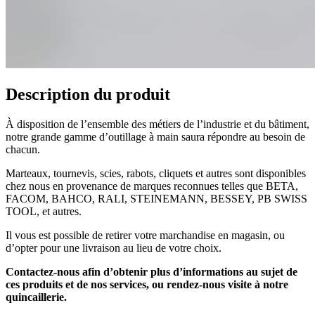
Description du produit
À disposition de l’ensemble des métiers de l’industrie et du bâtiment,
notre grande gamme d’outillage à main saura répondre au besoin de
chacun.
Marteaux, tournevis, scies, rabots, cliquets et autres sont disponibles
chez nous en provenance de marques reconnues telles que BETA,
FACOM, BAHCO, RALI, STEINEMANN, BESSEY, PB SWISS
TOOL, et autres.
Il vous est possible de retirer votre marchandise en magasin, ou
d’opter pour une livraison au lieu de votre choix.
Contactez-nous afin d’obtenir plus d’informations au sujet de
ces produits et de nos services, ou rendez-nous visite à notre
quincaillerie.