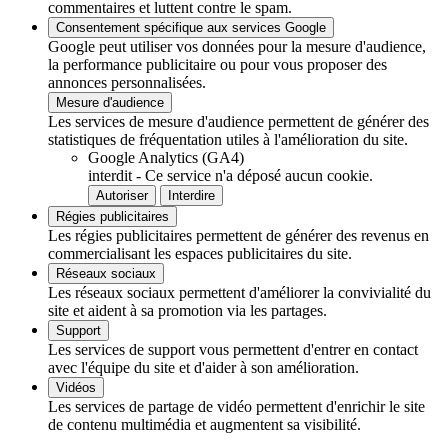
commentaires et luttent contre le spam.
Consentement spécifique aux services Google
Google peut utiliser vos données pour la mesure d'audience,
la performance publicitaire ou pour vous proposer des
annonces personnalisées.
Mesure d'audience
Les services de mesure d'audience permettent de générer des
statistiques de fréquentation utiles à l'amélioration du site.
Google Analytics (GA4)
interdit
-
Ce service n'a déposé aucun cookie.
Autoriser
Interdire
Régies publicitaires
Les régies publicitaires permettent de générer des revenus en
commercialisant les espaces publicitaires du site.
Réseaux sociaux
Les réseaux sociaux permettent d'améliorer la convivialité du
site et aident à sa promotion via les partages.
Support
Les services de support vous permettent d'entrer en contact
avec l'équipe du site et d'aider à son amélioration.
Vidéos
Les services de partage de vidéo permettent d'enrichir le site
de contenu multimédia et augmentent sa visibilité.