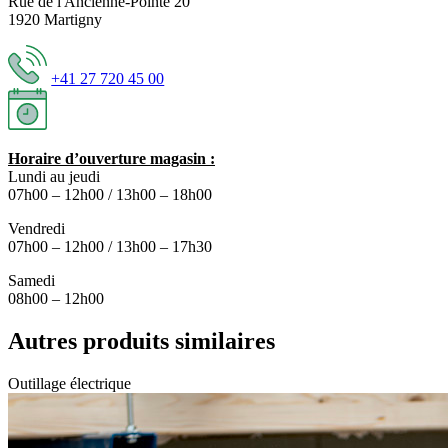
Rue de l'Ancienne-Pointe 20
1920 Martigny
+41 27 720 45 00
Horaire d’ouverture magasin :
Lundi au jeudi
07h00 – 12h00 / 13h00 – 18h00
Vendredi
07h00 – 12h00 / 13h00 – 17h30
Samedi
08h00 – 12h00
Autres produits similaires
Outillage électrique