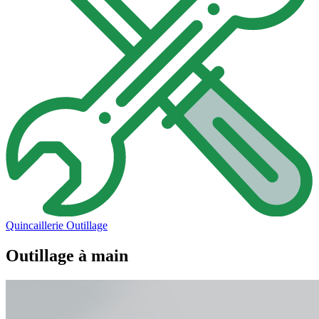
Quincaillerie
Outillage
Outillage à main