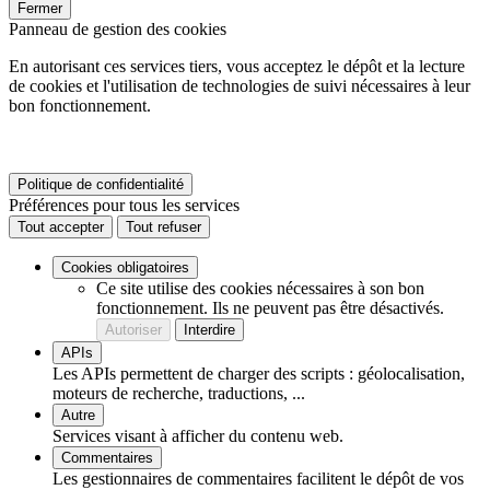
Fermer
Panneau de gestion des cookies
En autorisant ces services tiers, vous acceptez le dépôt et la lecture
de cookies et l'utilisation de technologies de suivi nécessaires à leur
bon fonctionnement.
Politique de confidentialité
Préférences pour tous les services
Tout accepter
Tout refuser
Cookies obligatoires
Ce site utilise des cookies nécessaires à son bon
fonctionnement. Ils ne peuvent pas être désactivés.
Autoriser
Interdire
APIs
Les APIs permettent de charger des scripts : géolocalisation,
moteurs de recherche, traductions, ...
Autre
Services visant à afficher du contenu web.
Commentaires
Les gestionnaires de commentaires facilitent le dépôt de vos