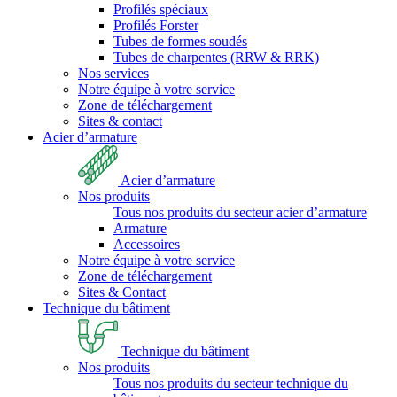
Profilés spéciaux
Profilés Forster
Tubes de formes soudés
Tubes de charpentes (RRW & RRK)
Nos services
Notre équipe à votre service
Zone de téléchargement
Sites & contact
Acier d’armature
Acier d’armature
Nos produits
Tous nos produits du secteur acier d’armature
Armature
Accessoires
Notre équipe à votre service
Zone de téléchargement
Sites & Contact
Technique du bâtiment
Technique du bâtiment
Nos produits
Tous nos produits du secteur technique du