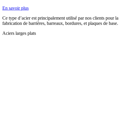
En savoir plus
Ce type d’acier est principalement utilisé par nos clients pour la
fabrication de barrières, barreaux, bordures, et plaques de base.
Aciers larges plats