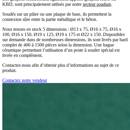
KBD, sont principalement utilisés par notre
secteur soudure
.
Soudés sur un pilier ou une plaque de base, ils permettent la
connexion sûre entre la partie métallique et le béton.
Nous tenons en stock 5 dimensions : Ø13 x 75, Ø16 x 75, Ø16 x
100, Ø16 x 150, Ø19 x 125, Ø19 x 175 et Ø22 x 150. Disponibles
sur demande dans de nombreuses dimensions, ils sont livrés par baril
complet de 400 à 1500 pièces selon la dimension. Une bague
céramique permettant l’utilisation d’un poste à souder spécial est
livrée en complément.
Contactez-nous afin d’obtenir plus d’informations au sujet de ce
produit.
Contactez notre vendeur