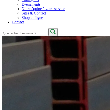
Evènements
Notre équipe à votre service
Sites & Contact
Shop en ligne
Contact