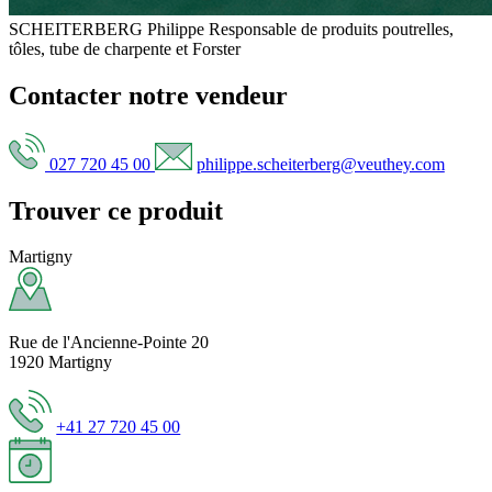
SCHEITERBERG Philippe
Responsable de produits poutrelles,
tôles, tube de charpente et Forster
Contacter notre vendeur
027 720 45 00
philippe.scheiterberg@veuthey.com
Trouver ce produit
Martigny
Rue de l'Ancienne-Pointe 20
1920 Martigny
+41 27 720 45 00