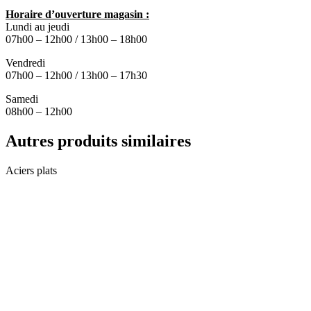
Horaire d’ouverture magasin :
Lundi au jeudi
07h00 – 12h00 / 13h00 – 18h00
Vendredi
07h00 – 12h00 / 13h00 – 17h30
Samedi
08h00 – 12h00
Autres produits similaires
Aciers plats