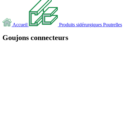
Accueil
Produits sidérurgiques
Poutrelles
Goujons connecteurs