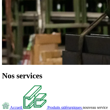
Nos services
Accueil
Produits sidérurgiques
nouveau service