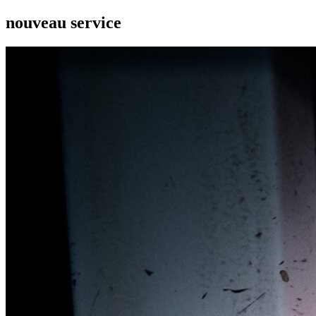
nouveau service