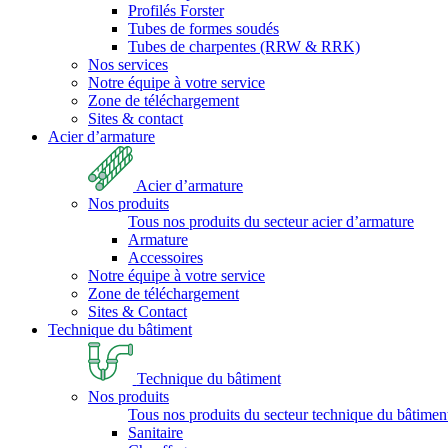
Profilés Forster
Tubes de formes soudés
Tubes de charpentes (RRW & RRK)
Nos services
Notre équipe à votre service
Zone de téléchargement
Sites & contact
Acier d’armature
Acier d’armature
Nos produits
Tous nos produits du secteur acier d’armature
Armature
Accessoires
Notre équipe à votre service
Zone de téléchargement
Sites & Contact
Technique du bâtiment
Technique du bâtiment
Nos produits
Tous nos produits du secteur technique du bâtimen
Sanitaire