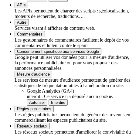
APIs
Les APIs permettent de charger des scripts : géolocalisation,
moteurs de recherche, traductions, ...
Autre
Services visant à afficher du contenu web.
Commentaires
Les gestionnaires de commentaires facilitent le dépôt de vos
commentaires et luttent contre le spam.
Consentement spécifique aux services Google
Google peut utiliser vos données pour la mesure d'audience,
la performance publicitaire ou pour vous proposer des
annonces personnalisées.
Mesure d'audience
Les services de mesure d'audience permettent de générer des
statistiques de fréquentation utiles à l'amélioration du site.
Google Analytics (GA4)
interdit
-
Ce service n'a déposé aucun cookie.
Autoriser
Interdire
Régies publicitaires
Les régies publicitaires permettent de générer des revenus en
commercialisant les espaces publicitaires du site.
Réseaux sociaux
Les réseaux sociaux permettent d'améliorer la convivialité du