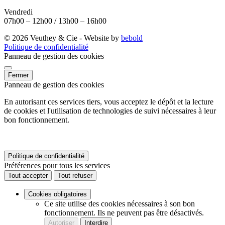
Vendredi
07h00 – 12h00 / 13h00 – 16h00
© 2026 Veuthey & Cie - Website by
bebold
Politique de confidentialité
Panneau de gestion des cookies
Fermer
Panneau de gestion des cookies
En autorisant ces services tiers, vous acceptez le dépôt et la lecture
de cookies et l'utilisation de technologies de suivi nécessaires à leur
bon fonctionnement.
Politique de confidentialité
Préférences pour tous les services
Tout accepter
Tout refuser
Cookies obligatoires
Ce site utilise des cookies nécessaires à son bon
fonctionnement. Ils ne peuvent pas être désactivés.
Autoriser
Interdire