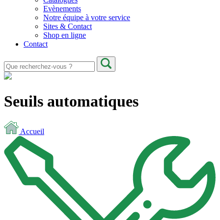
Evènements
Notre équipe à votre service
Sites & Contact
Shop en ligne
Contact
Seuils automatiques
Accueil