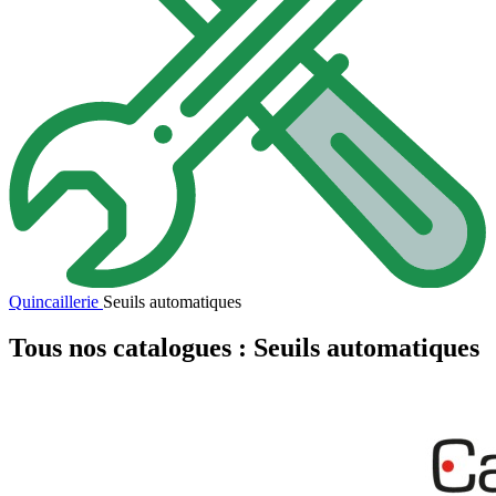
Quincaillerie
Seuils automatiques
Tous nos catalogues : Seuils automatiques