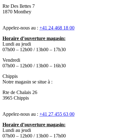
Rte Des Ilettes 7
1870 Monthey
Appelez-nous au :
+41 24 468 18 00
Horaire d’ouverture magasin:
Lundi au jeudi
07h00 – 12h00 / 13h00 – 17h30
Vendredi
07h00 – 12h00 / 13h00 – 16h30
Chippis
Notre magasin se situe à :
Rte de Chalais 26
3965 Chippis
Appelez-nous au :
+41 27 455 63 00
Horaire d’ouverture magasin:
Lundi au jeudi
07h00 – 12h00 / 13h00 – 17h00