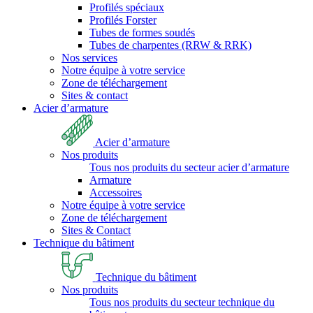
Profilés spéciaux
Profilés Forster
Tubes de formes soudés
Tubes de charpentes (RRW & RRK)
Nos services
Notre équipe à votre service
Zone de téléchargement
Sites & contact
Acier d’armature
Acier d’armature
Nos produits
Tous nos produits du secteur acier d’armature
Armature
Accessoires
Notre équipe à votre service
Zone de téléchargement
Sites & Contact
Technique du bâtiment
Technique du bâtiment
Nos produits
Tous nos produits du secteur technique du