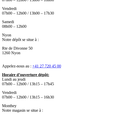
Vendredi
07h00 – 12h00 / 13h00 – 17h30
Samedi
08h00 – 12h00
Nyon
Notre dépôt se situe à :
Rte de Divonne 50
1260 Nyon
Appelez-nous au :
+41 27 720 45 00
Horaire d’ouverture dépôt:
Lundi au jeudi
07h00 – 12h00 / 13h15 – 17h45
Vendredi
07h00 – 12h00 / 13h15 – 16h30
Monthey
Notre magasin se situe à :