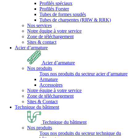
Profilés spéciaux
Profilés Forster
Tubes de formes soudés
Tubes de charpentes (RRW & RRK)
Nos services
Notre équipe à votre service
Zone de téléchargement
Sites & contact
Acier d’armature
Acier d’armature
Nos produits
Tous nos produits du secteur acier d’armature
Armature
Accessoires
Notre équipe à votre service
Zone de téléchargement
Sites & Contact
Technique du bâtiment
Technique du bâtiment
Nos produits
Tous nos produits du secteur technique du