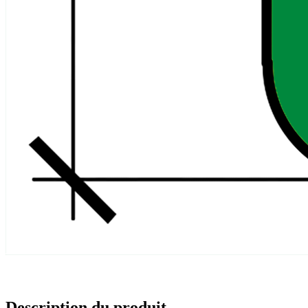
Description du produit