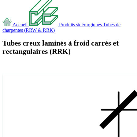
Accueil
Produits sidérurgiques
Tubes de
charpentes (RRW & RRK)
Tubes creux laminés à froid carrés et
rectangulaires (RRK)