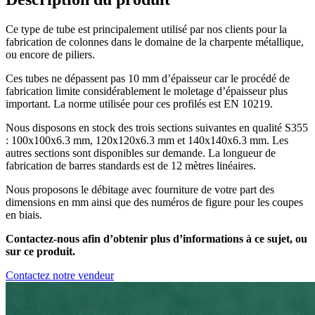
Ce type de tube est principalement utilisé par nos clients pour la
fabrication de colonnes dans le domaine de la charpente métallique,
ou encore de piliers.
Ces tubes ne dépassent pas 10 mm d’épaisseur car le procédé de
fabrication limite considérablement le moletage d’épaisseur plus
important. La norme utilisée pour ces profilés est EN 10219.
Nous disposons en stock des trois sections suivantes en qualité S355
: 100x100x6.3 mm, 120x120x6.3 mm et 140x140x6.3 mm. Les
autres sections sont disponibles sur demande. La longueur de
fabrication de barres standards est de 12 mètres linéaires.
Nous proposons le débitage avec fourniture de votre part des
dimensions en mm ainsi que des numéros de figure pour les coupes
en biais.
Contactez-nous afin d’obtenir plus d’informations à ce sujet, ou
sur ce produit.
Contactez notre vendeur