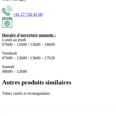
+41 27 720 45 00
Horaire d’ouverture magasin :
Lundi au jeudi
07h00 – 12h00 / 13h00 – 18h00
Vendredi
07h00 – 12h00 / 13h00 – 17h30
Samedi
08h00 – 12h00
Autres produits similaires
Tubes carrés et rectangulaires