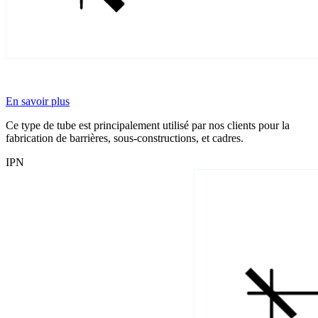
En savoir plus
Ce type de tube est principalement utilisé par nos clients pour la
fabrication de barrières, sous-constructions, et cadres.
IPN