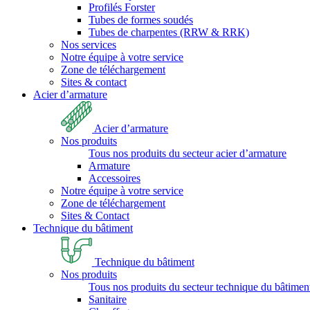
Profilés Forster
Tubes de formes soudés
Tubes de charpentes (RRW & RRK)
Nos services
Notre équipe à votre service
Zone de téléchargement
Sites & contact
Acier d’armature
Acier d’armature
Nos produits
Tous nos produits du secteur acier d’armature
Armature
Accessoires
Notre équipe à votre service
Zone de téléchargement
Sites & Contact
Technique du bâtiment
Technique du bâtiment
Nos produits
Tous nos produits du secteur technique du bâtimen
Sanitaire