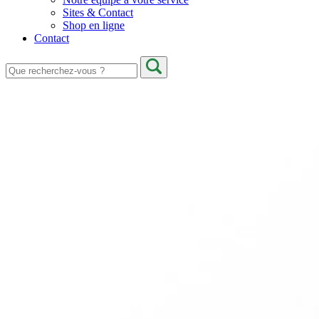
Sites & Contact
Shop en ligne
Contact