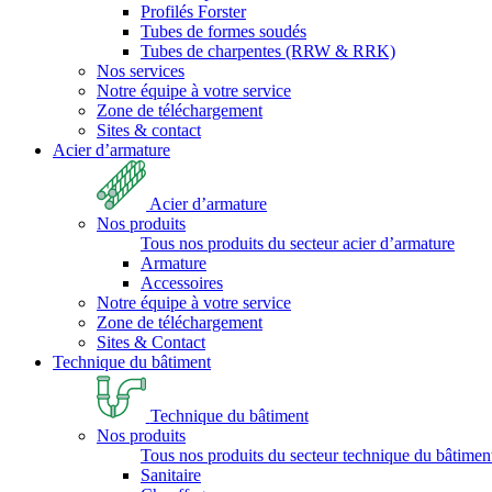
Profilés Forster
Tubes de formes soudés
Tubes de charpentes (RRW & RRK)
Nos services
Notre équipe à votre service
Zone de téléchargement
Sites & contact
Acier d’armature
Acier d’armature
Nos produits
Tous nos produits du secteur acier d’armature
Armature
Accessoires
Notre équipe à votre service
Zone de téléchargement
Sites & Contact
Technique du bâtiment
Technique du bâtiment
Nos produits
Tous nos produits du secteur technique du bâtimen
Sanitaire