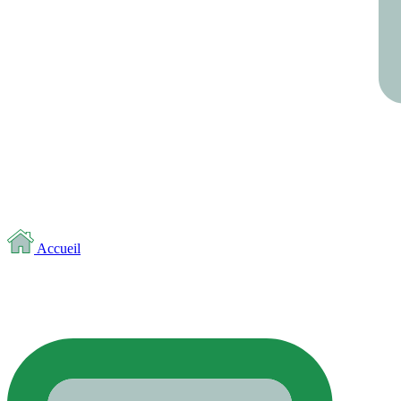
Accueil