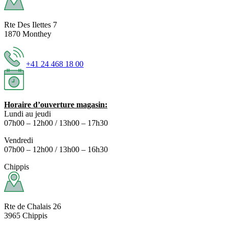
Rte Des Ilettes 7
1870 Monthey
+41 24 468 18 00
Horaire d’ouverture magasin:
Lundi au jeudi
07h00 – 12h00 / 13h00 – 17h30
Vendredi
07h00 – 12h00 / 13h00 – 16h30
Chippis
Rte de Chalais 26
3965 Chippis