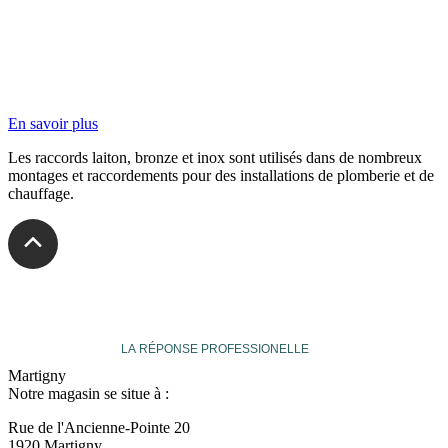
En savoir plus
Les raccords laiton, bronze et inox sont utilisés dans de nombreux
montages et raccordements pour des installations de plomberie et de
chauffage.
veuthey
LA RÉPONSE PROFESSIONELLE
Martigny
Notre magasin se situe à :
Rue de l'Ancienne-Pointe 20
1920 Martigny