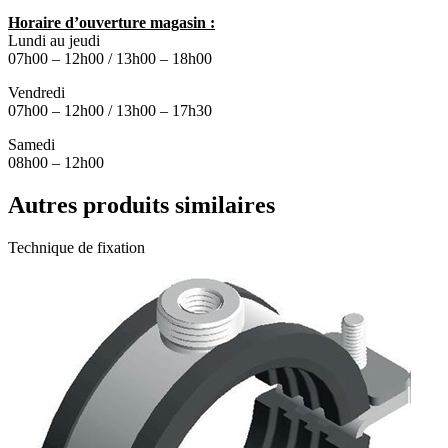
Horaire d’ouverture magasin :
Lundi au jeudi
07h00 – 12h00 / 13h00 – 18h00
Vendredi
07h00 – 12h00 / 13h00 – 17h30
Samedi
08h00 – 12h00
Autres produits similaires
Technique de fixation