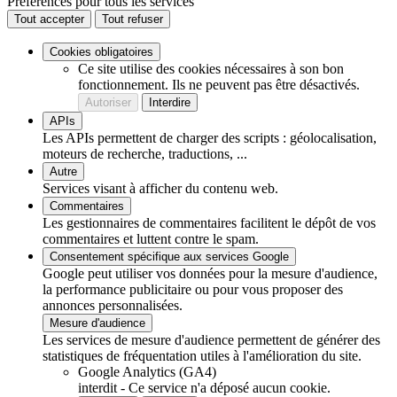
Préférences pour tous les services
Tout accepter
Tout refuser
Cookies obligatoires
Ce site utilise des cookies nécessaires à son bon
fonctionnement. Ils ne peuvent pas être désactivés.
Autoriser
Interdire
APIs
Les APIs permettent de charger des scripts : géolocalisation,
moteurs de recherche, traductions, ...
Autre
Services visant à afficher du contenu web.
Commentaires
Les gestionnaires de commentaires facilitent le dépôt de vos
commentaires et luttent contre le spam.
Consentement spécifique aux services Google
Google peut utiliser vos données pour la mesure d'audience,
la performance publicitaire ou pour vous proposer des
annonces personnalisées.
Mesure d'audience
Les services de mesure d'audience permettent de générer des
statistiques de fréquentation utiles à l'amélioration du site.
Google Analytics (GA4)
interdit
-
Ce service n'a déposé aucun cookie.