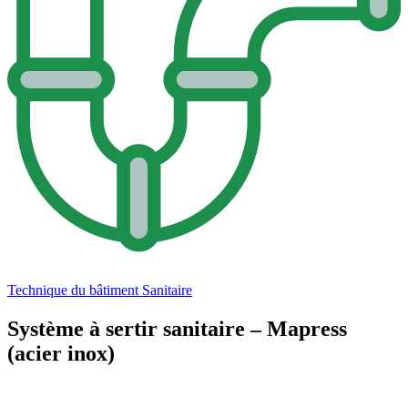
Technique du bâtiment
Sanitaire
Système à sertir sanitaire – Mapress
(acier inox)