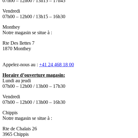
07h00 – 12h00 / 13h15 – 17h45
Vendredi
07h00 – 12h00 / 13h15 – 16h30
Monthey
Notre magasin se situe à :
Rte Des Ilettes 7
1870 Monthey
Appelez-nous au :
+41 24 468 18 00
Horaire d’ouverture magasin:
Lundi au jeudi
07h00 – 12h00 / 13h00 – 17h30
Vendredi
07h00 – 12h00 / 13h00 – 16h30
Chippis
Notre magasin se situe à :
Rte de Chalais 26
3965 Chippis