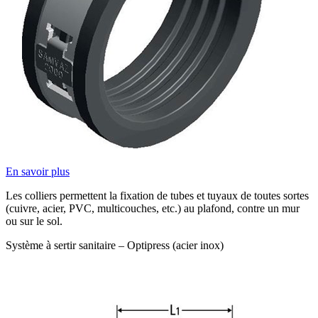
En savoir plus
Les colliers permettent la fixation de tubes et tuyaux de toutes sortes
(cuivre, acier, PVC, multicouches, etc.) au plafond, contre un mur
ou sur le sol.
Système à sertir sanitaire – Optipress (acier inox)