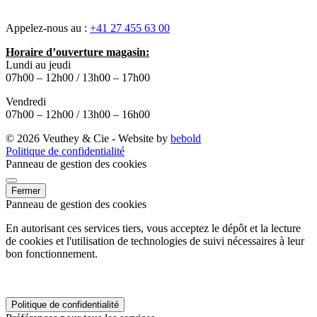
Appelez-nous au :
+41 27 455 63 00
Horaire d’ouverture magasin:
Lundi au jeudi
07h00 – 12h00 / 13h00 – 17h00
Vendredi
07h00 – 12h00 / 13h00 – 16h00
© 2026 Veuthey & Cie - Website by
bebold
Politique de confidentialité
Panneau de gestion des cookies
Fermer
Panneau de gestion des cookies
En autorisant ces services tiers, vous acceptez le dépôt et la lecture
de cookies et l'utilisation de technologies de suivi nécessaires à leur
bon fonctionnement.
Politique de confidentialité