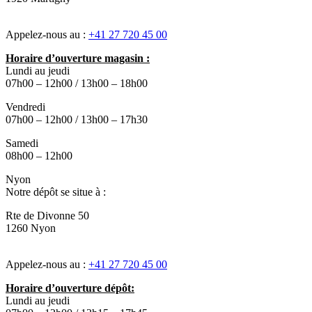
Appelez-nous au :
+41 27 720 45 00
Horaire d’ouverture magasin :
Lundi au jeudi
07h00 – 12h00 / 13h00 – 18h00
Vendredi
07h00 – 12h00 / 13h00 – 17h30
Samedi
08h00 – 12h00
Nyon
Notre dépôt se situe à :
Rte de Divonne 50
1260 Nyon
Appelez-nous au :
+41 27 720 45 00
Horaire d’ouverture dépôt:
Lundi au jeudi