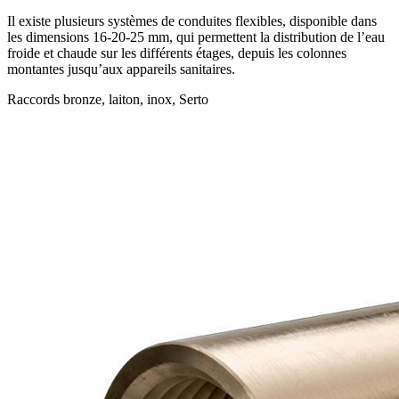
Il existe plusieurs systèmes de conduites flexibles, disponible dans
les dimensions 16-20-25 mm, qui permettent la distribution de l’eau
froide et chaude sur les différents étages, depuis les colonnes
montantes jusqu’aux appareils sanitaires.
Raccords bronze, laiton, inox, Serto