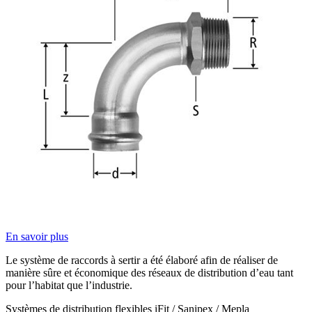
En savoir plus
Le système de raccords à sertir a été élaboré afin de réaliser de
manière sûre et économique des réseaux de distribution d’eau tant
pour l’habitat que l’industrie.
Systèmes de distribution flexibles iFit / Sanipex / Mepla