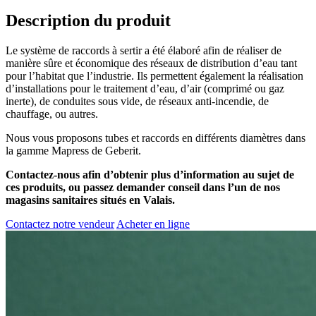
Description du produit
Le système de raccords à sertir a été élaboré afin de réaliser de
manière sûre et économique des réseaux de distribution d’eau tant
pour l’habitat que l’industrie. Ils permettent également la réalisation
d’installations pour le traitement d’eau, d’air (comprimé ou gaz
inerte), de conduites sous vide, de réseaux anti-incendie, de
chauffage, ou autres.
Nous vous proposons tubes et raccords en différents diamètres dans
la gamme Mapress de Geberit.
Contactez-nous afin d’obtenir plus d’information au sujet de
ces produits, ou passez demander conseil dans l’un de nos
magasins sanitaires situés en Valais.
Contactez notre vendeur
Acheter en ligne