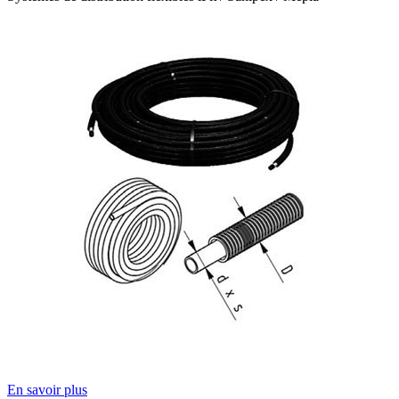
En savoir plus