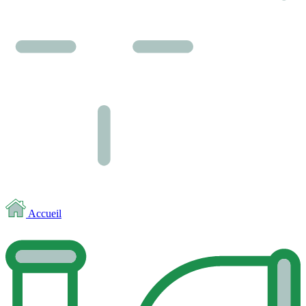
Accueil