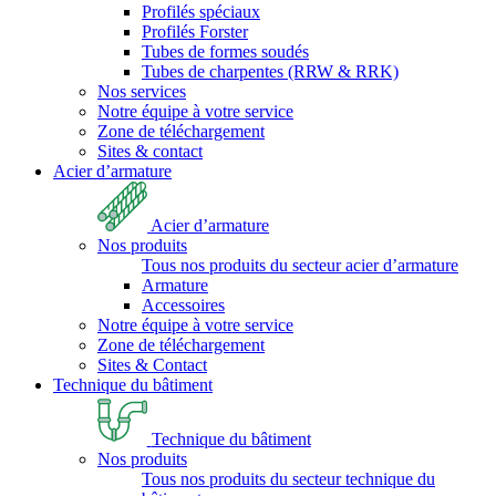
Profilés spéciaux
Profilés Forster
Tubes de formes soudés
Tubes de charpentes (RRW & RRK)
Nos services
Notre équipe à votre service
Zone de téléchargement
Sites & contact
Acier d’armature
Acier d’armature
Nos produits
Tous nos produits du secteur acier d’armature
Armature
Accessoires
Notre équipe à votre service
Zone de téléchargement
Sites & Contact
Technique du bâtiment
Technique du bâtiment
Nos produits
Tous nos produits du secteur technique du