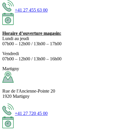
+41 27 455 63 00
Horaire d’ouverture magasin:
Lundi au jeudi
07h00 – 12h00 / 13h00 – 17h00
Vendredi
07h00 – 12h00 / 13h00 – 16h00
Martigny
Rue de l'Ancienne-Pointe 20
1920 Martigny
+41 27 720 45 00