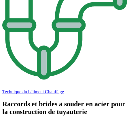
Technique du bâtiment
Chauffage
Raccords et brides à souder en acier pour
la construction de tuyauterie