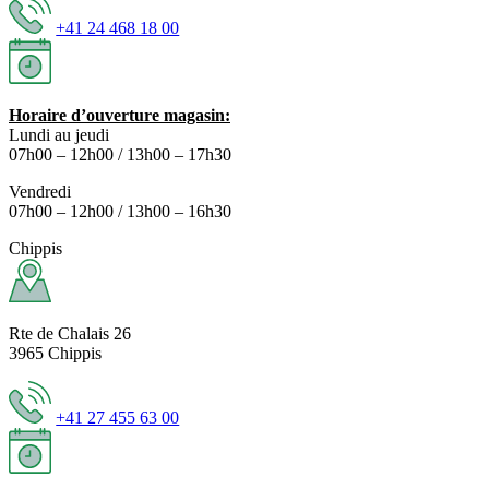
+41 24 468 18 00
Horaire d’ouverture magasin:
Lundi au jeudi
07h00 – 12h00 / 13h00 – 17h30
Vendredi
07h00 – 12h00 / 13h00 – 16h30
Chippis
Rte de Chalais 26
3965 Chippis
+41 27 455 63 00