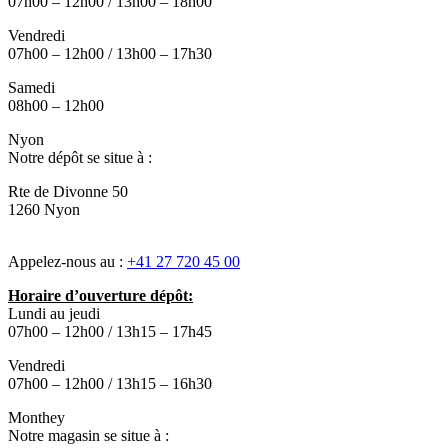
07h00 – 12h00 / 13h00 – 18h00
Vendredi
07h00 – 12h00 / 13h00 – 17h30
Samedi
08h00 – 12h00
Nyon
Notre dépôt se situe à :
Rte de Divonne 50
1260 Nyon
Appelez-nous au :
+41 27 720 45 00
Horaire d’ouverture dépôt:
Lundi au jeudi
07h00 – 12h00 / 13h15 – 17h45
Vendredi
07h00 – 12h00 / 13h15 – 16h30
Monthey
Notre magasin se situe à :