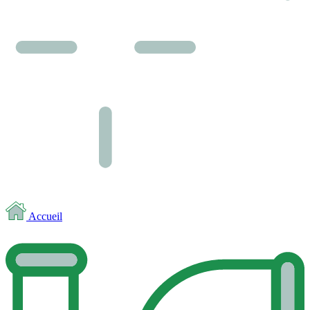
Accueil