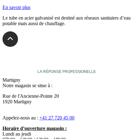
En savoir plus
Le tube en acier galvanisé est destiné aux réseaux sanitaires d’eau
potable mais aussi de chauffage.
veuthey
LA RÉPONSE PROFESSIONELLE
Martigny
Notre magasin se situe à :
Rue de l'Ancienne-Pointe 20
1920 Martigny
Appelez-nous au :
+41 27 720 45 00
Horaire d’ouverture magasin :
Lundi au jeudi