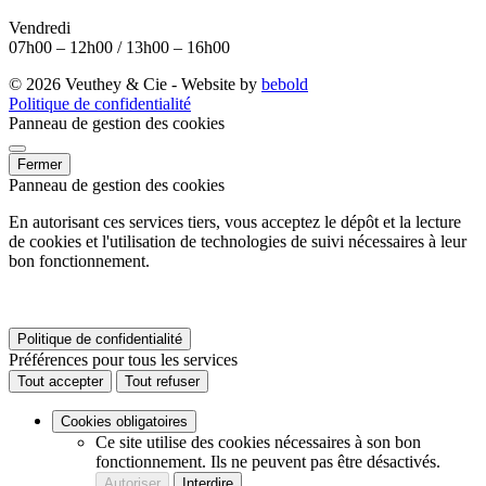
Vendredi
07h00 – 12h00 / 13h00 – 16h00
© 2026 Veuthey & Cie - Website by
bebold
Politique de confidentialité
Panneau de gestion des cookies
Fermer
Panneau de gestion des cookies
En autorisant ces services tiers, vous acceptez le dépôt et la lecture
de cookies et l'utilisation de technologies de suivi nécessaires à leur
bon fonctionnement.
Politique de confidentialité
Préférences pour tous les services
Tout accepter
Tout refuser
Cookies obligatoires
Ce site utilise des cookies nécessaires à son bon
fonctionnement. Ils ne peuvent pas être désactivés.
Autoriser
Interdire