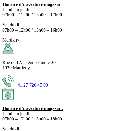
Horaire d’ouverture magasin:
Lundi au jeudi
07h00 – 12h00 / 13h00 – 17h00
Vendredi
07h00 – 12h00 / 13h00 – 16h00
Martigny
Rue de l'Ancienne-Pointe 20
1920 Martigny
+41 27 720 45 00
Horaire d’ouverture magasin :
Lundi au jeudi
07h00 – 12h00 / 13h00 – 18h00
Vendredi