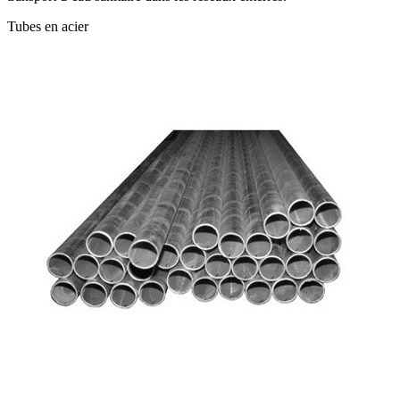
Tubes en acier