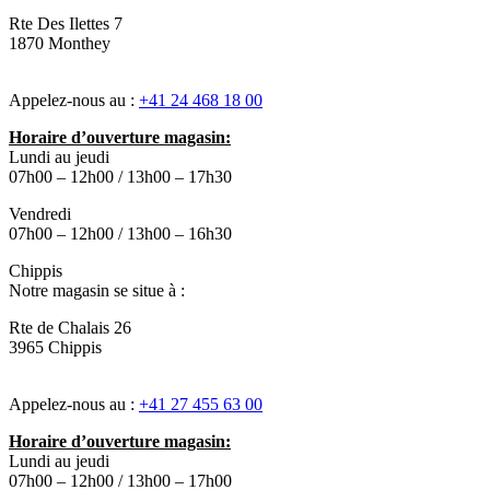
Rte Des Ilettes 7
1870 Monthey
Appelez-nous au :
+41 24 468 18 00
Horaire d’ouverture magasin:
Lundi au jeudi
07h00 – 12h00 / 13h00 – 17h30
Vendredi
07h00 – 12h00 / 13h00 – 16h30
Chippis
Notre magasin se situe à :
Rte de Chalais 26
3965 Chippis
Appelez-nous au :
+41 27 455 63 00
Horaire d’ouverture magasin:
Lundi au jeudi
07h00 – 12h00 / 13h00 – 17h00