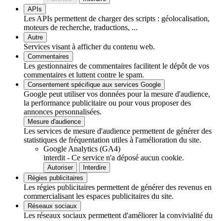
APIs
Les APIs permettent de charger des scripts : géolocalisation,
moteurs de recherche, traductions, ...
Autre
Services visant à afficher du contenu web.
Commentaires
Les gestionnaires de commentaires facilitent le dépôt de vos
commentaires et luttent contre le spam.
Consentement spécifique aux services Google
Google peut utiliser vos données pour la mesure d'audience,
la performance publicitaire ou pour vous proposer des
annonces personnalisées.
Mesure d'audience
Les services de mesure d'audience permettent de générer des
statistiques de fréquentation utiles à l'amélioration du site.
Google Analytics (GA4)
interdit
-
Ce service n'a déposé aucun cookie.
Autoriser
Interdire
Régies publicitaires
Les régies publicitaires permettent de générer des revenus en
commercialisant les espaces publicitaires du site.
Réseaux sociaux
Les réseaux sociaux permettent d'améliorer la convivialité du