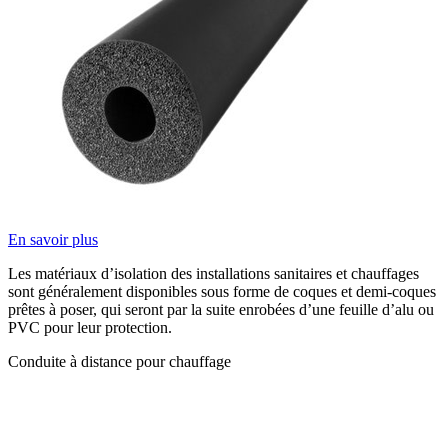
En savoir plus
Les matériaux d’isolation des installations sanitaires et chauffages
sont généralement disponibles sous forme de coques et demi-coques
prêtes à poser, qui seront par la suite enrobées d’une feuille d’alu ou
PVC pour leur protection.
Conduite à distance pour chauffage