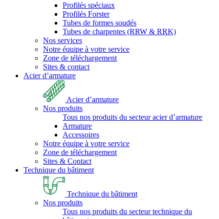
Profilés spéciaux
Profilés Forster
Tubes de formes soudés
Tubes de charpentes (RRW & RRK)
Nos services
Notre équipe à votre service
Zone de téléchargement
Sites & contact
Acier d’armature
Acier d’armature
Nos produits
Tous nos produits du secteur acier d’armature
Armature
Accessoires
Notre équipe à votre service
Zone de téléchargement
Sites & Contact
Technique du bâtiment
Technique du bâtiment
Nos produits
Tous nos produits du secteur technique du