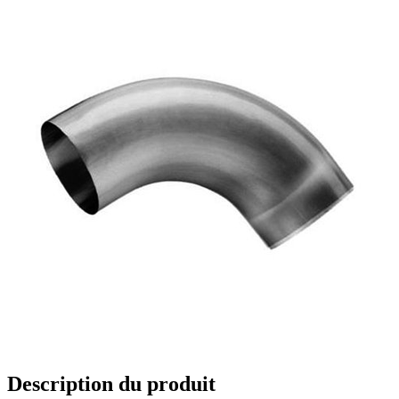
Description du produit