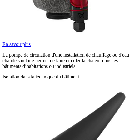
En savoir plus
La pompe de circulation d'une installation de chauffage ou d'eau
chaude sanitaire permet de faire circuler la chaleur dans les
bâtiments d’habitations ou industriels.
Isolation dans la technique du bâtiment