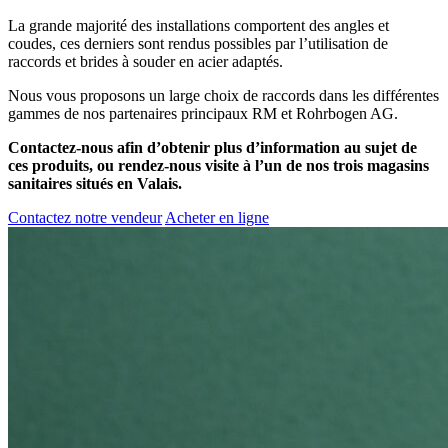
La grande majorité des installations comportent des angles et
coudes, ces derniers sont rendus possibles par l’utilisation de
raccords et brides à souder en acier adaptés.
Nous vous proposons un large choix de raccords dans les différentes
gammes de nos partenaires principaux RM et Rohrbogen AG.
Contactez-nous afin d’obtenir plus d’information au sujet de
ces produits, ou rendez-nous visite à l’un de nos trois magasins
sanitaires situés en Valais.
Contactez notre vendeur
Acheter en ligne