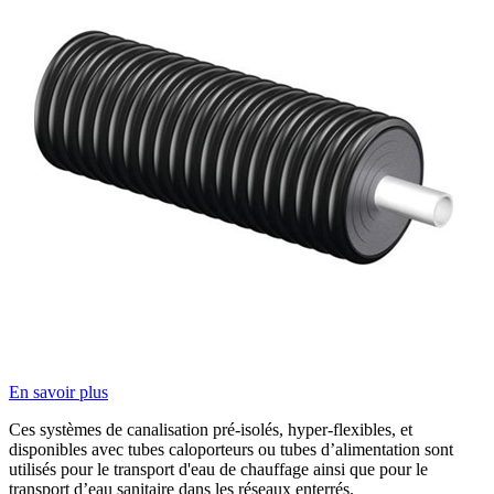
En savoir plus
Ces systèmes de canalisation pré-isolés, hyper-flexibles, et
disponibles avec tubes caloporteurs ou tubes d’alimentation sont
utilisés pour le transport d'eau de chauffage ainsi que pour le
transport d’eau sanitaire dans les réseaux enterrés.