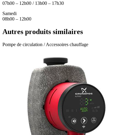
07h00 – 12h00 / 13h00 – 17h30
Samedi
08h00 – 12h00
Autres produits similaires
Pompe de circulation / Accessoires chauffage