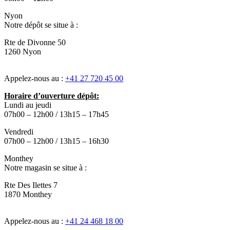
Nyon
Notre dépôt se situe à :
Rte de Divonne 50
1260 Nyon
Appelez-nous au :
+41 27 720 45 00
Horaire d’ouverture dépôt:
Lundi au jeudi
07h00 – 12h00 / 13h15 – 17h45
Vendredi
07h00 – 12h00 / 13h15 – 16h30
Monthey
Notre magasin se situe à :
Rte Des Ilettes 7
1870 Monthey
Appelez-nous au :
+41 24 468 18 00