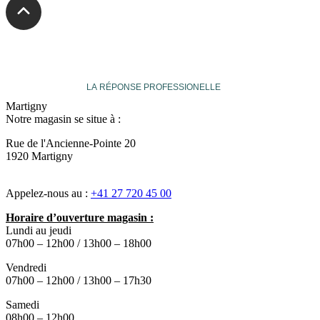
veuthey
LA RÉPONSE PROFESSIONELLE
Martigny
Notre magasin se situe à :
Rue de l'Ancienne-Pointe 20
1920 Martigny
Appelez-nous au :
+41 27 720 45 00
Horaire d’ouverture magasin :
Lundi au jeudi
07h00 – 12h00 / 13h00 – 18h00
Vendredi
07h00 – 12h00 / 13h00 – 17h30
Samedi
08h00 – 12h00