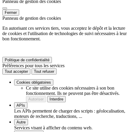
Panneau de gestion des cookies
Fermer
Panneau de gestion des cookies
En autorisant ces services tiers, vous acceptez le dépôt et la lecture
de cookies et l'utilisation de technologies de suivi nécessaires à leur
bon fonctionnement.
Politique de confidentialité
Préférences pour tous les services
Tout accepter
Tout refuser
Cookies obligatoires
Ce site utilise des cookies nécessaires à son bon
fonctionnement. Ils ne peuvent pas être désactivés.
Autoriser
Interdire
APIs
Les APIs permettent de charger des scripts : géolocalisation,
moteurs de recherche, traductions, ...
Autre
Services visant à afficher du contenu web.