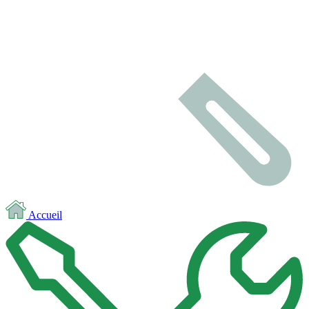
Accueil