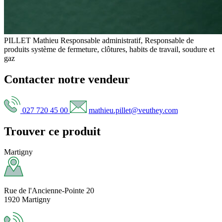
PILLET Mathieu
Responsable administratif, Responsable de
produits système de fermeture, clôtures, habits de travail, soudure et
gaz
Contacter notre vendeur
027 720 45 00
mathieu.pillet@veuthey.com
Trouver ce produit
Martigny
Rue de l'Ancienne-Pointe 20
1920 Martigny