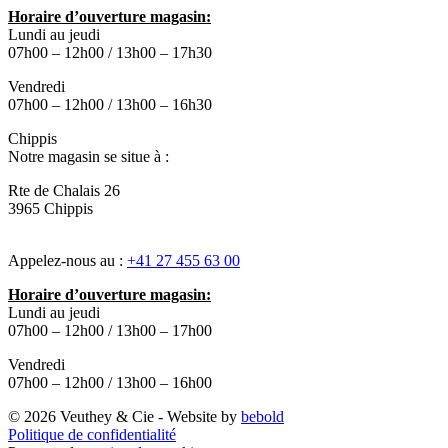
Horaire d’ouverture magasin:
Lundi au jeudi
07h00 – 12h00 / 13h00 – 17h30
Vendredi
07h00 – 12h00 / 13h00 – 16h30
Chippis
Notre magasin se situe à :
Rte de Chalais 26
3965 Chippis
Appelez-nous au :
+41 27 455 63 00
Horaire d’ouverture magasin:
Lundi au jeudi
07h00 – 12h00 / 13h00 – 17h00
Vendredi
07h00 – 12h00 / 13h00 – 16h00
© 2026 Veuthey & Cie - Website by
bebold
Politique de confidentialité