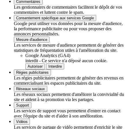
Commentaires
Les gestionnaires de commentaires facilitent le dépôt de vos
commentaires et luttent contre le spam.
Consentement spécifique aux services Google
Google peut utiliser vos données pour la mesure d'audience,
la performance publicitaire ou pour vous proposer des
annonces personnalisées.
Mesure d'audience
Les services de mesure d'audience permettent de générer des
statistiques de fréquentation utiles à l'amélioration du site.
Google Analytics (GA4)
interdit
-
Ce service n'a déposé aucun cookie.
Autoriser
Interdire
Régies publicitaires
Les régies publicitaires permettent de générer des revenus en
commercialisant les espaces publicitaires du site.
Réseaux sociaux
Les réseaux sociaux permettent d'améliorer la convivialité du
site et aident à sa promotion via les partages.
Support
Les services de support vous permettent d'entrer en contact
avec l'équipe du site et d'aider à son amélioration.
Vidéos
Les services de partage de vidéo permettent d'enrichir le site