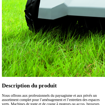
Description du produit
Nous offrons aux professionnels du paysagisme et aux privés un
assortiment complet pour l’aménagement et l’entretien des espaces
verts. Machines de tonte et de coupe à moteurs ou accus, broyeurs