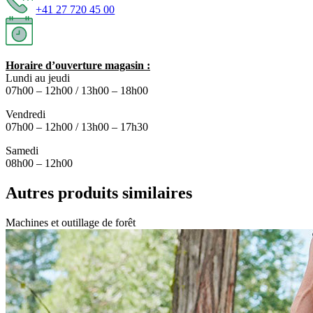
+41 27 720 45 00
Horaire d’ouverture magasin :
Lundi au jeudi
07h00 – 12h00 / 13h00 – 18h00
Vendredi
07h00 – 12h00 / 13h00 – 17h30
Samedi
08h00 – 12h00
Autres produits similaires
Machines et outillage de forêt