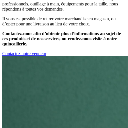
professionnels, outillage à main, équipements pour la taille, nous
répondons à toutes vos demandes.
Il vous est possible de retirer votre marchandise en magasin, ou
d’opter pour une livraison au lieu de votre choix.
Contactez-nous afin d’obtenir plus d’informations au sujet de
ces produits et de nos services, ou rendez-nous visite à notre
quincaillerie.
Contactez notre vendeur