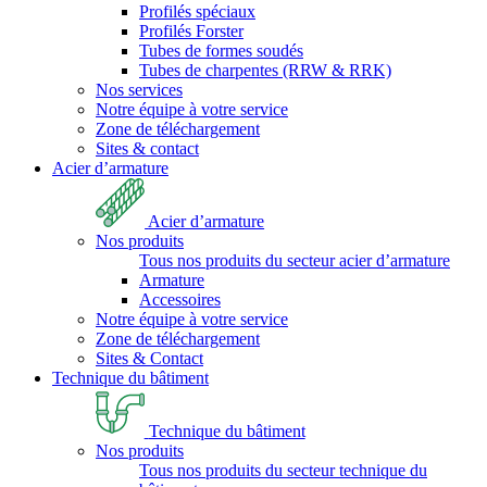
Profilés spéciaux
Profilés Forster
Tubes de formes soudés
Tubes de charpentes (RRW & RRK)
Nos services
Notre équipe à votre service
Zone de téléchargement
Sites & contact
Acier d’armature
Acier d’armature
Nos produits
Tous nos produits du secteur acier d’armature
Armature
Accessoires
Notre équipe à votre service
Zone de téléchargement
Sites & Contact
Technique du bâtiment
Technique du bâtiment
Nos produits
Tous nos produits du secteur technique du