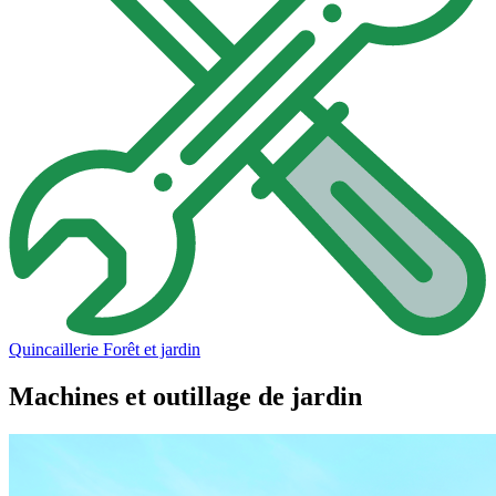
Quincaillerie
Forêt et jardin
Machines et outillage de jardin