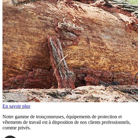
En savoir plus
Notre gamme de tronçonneuses, équipements de protection et
vêtements de travail est à disposition de nos clients professionnels,
comme privés.