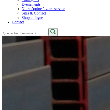
Evènements
Notre équipe à votre service
Sites & Contact
Shop en ligne
Contact