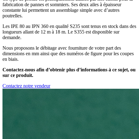
fabrication de pannes et sommiers. Ses deux ailes à épaisseur
constante lui permettent un assemblage simple avec d’autres
poutrelles.
Les IPE 80 au IPN 360 en qualité S235 sont tenus en stock dans des
longueurs allant de 12 m à 18 m. Le S355 est disponible sur
demande.
Nous proposons le débitage avec fourniture de votre part des
dimensions en mm ainsi que des numéros de figure pour les coupes
en biais.
Contactez-nous afin d’obtenir plus d’informations à ce sujet, ou
sur ce produit.
Contactez notre vendeur