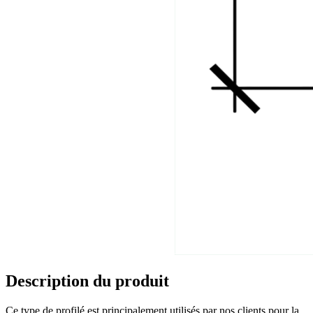
Description du produit
Ce type de profilé est principalement utilisés par nos clients pour la