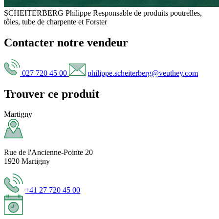
SCHEITERBERG Philippe
Responsable de produits poutrelles,
tôles, tube de charpente et Forster
Contacter notre vendeur
027 720 45 00
philippe.scheiterberg@veuthey.com
Trouver ce produit
Martigny
Rue de l'Ancienne-Pointe 20
1920 Martigny
+41 27 720 45 00