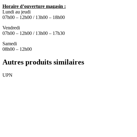
Horaire d’ouverture magasin :
Lundi au jeudi
07h00 – 12h00 / 13h00 – 18h00
Vendredi
07h00 – 12h00 / 13h00 – 17h30
Samedi
08h00 – 12h00
Autres produits similaires
UPN