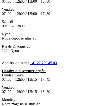
07h00 – 12h00 / 13h00 – 18h00
Vendredi
07h00 – 12h00 / 13h00 – 17h30
Samedi
08h00 – 12h00
Nyon
Notre dépôt se situe à :
Rte de Divonne 50
1260 Nyon
Appelez-nous au :
+41 27 720 45 00
Horaire d’ouverture dépôt:
Lundi au jeudi
07h00 – 12h00 / 13h15 – 17h45
Vendredi
07h00 – 12h00 / 13h15 – 16h30
Monthey
Notre magasin se situe à :