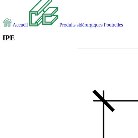
Accueil
Produits sidérurgiques
Poutrelles
IPE