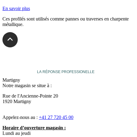
En savoir plus
Ces profilés sont utilisés comme pannes ou traverses en charpente
métallique.
veuthey
LA RÉPONSE PROFESSIONELLE
Martigny
Notre magasin se situe à :
Rue de l'Ancienne-Pointe 20
1920 Martigny
Appelez-nous au :
+41 27 720 45 00
Horaire d’ouverture magasin :
Lundi au jeudi