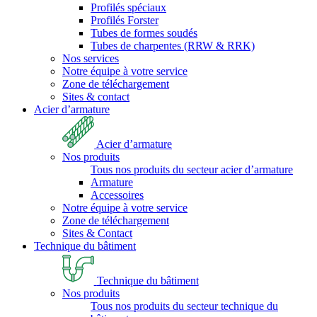
Profilés spéciaux
Profilés Forster
Tubes de formes soudés
Tubes de charpentes (RRW & RRK)
Nos services
Notre équipe à votre service
Zone de téléchargement
Sites & contact
Acier d’armature
Acier d’armature
Nos produits
Tous nos produits du secteur acier d’armature
Armature
Accessoires
Notre équipe à votre service
Zone de téléchargement
Sites & Contact
Technique du bâtiment
Technique du bâtiment
Nos produits
Tous nos produits du secteur technique du