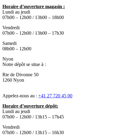
Horaire d’ouverture magasin :
Lundi au jeudi
07h00 – 12h00 / 13h00 – 18h00
Vendredi
07h00 – 12h00 / 13h00 – 17h30
Samedi
08h00 – 12h00
Nyon
Notre dépôt se situe à :
Rte de Divonne 50
1260 Nyon
Appelez-nous au :
+41 27 720 45 00
Horaire d’ouverture dépôt:
Lundi au jeudi
07h00 – 12h00 / 13h15 – 17h45
Vendredi
07h00 – 12h00 / 13h15 – 16h30