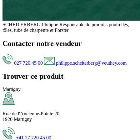
SCHEITERBERG Philippe
Responsable de produits poutrelles,
tôles, tube de charpente et Forster
Contacter notre vendeur
027 720 45 00
philippe.scheiterberg@veuthey.com
Trouver ce produit
Martigny
Rue de l'Ancienne-Pointe 20
1920 Martigny
+41 27 720 45 00