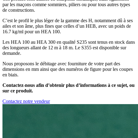
par les maçons comme sommiers, piliers ou pour tous autres types
de constructions.
C’est le profil le plus léger de la gamme des H, notamment dû à ses
ailes et son âme, plus fines que celles d’un HEB, avec un poids de
16.7 kg/ml pour un HEA 100.
Les HEA 100 au HEA 300 en qualité S235 sont tenus en stock dans
des longueurs allant de 12 m à 18 m. Le S355 est disponible sur
demande.
Nous proposons le débitage avec fourniture de votre part des
dimensions en mm ainsi que des numéros de figure pour les coupes
en biais.
Contactez-nous afin d’obtenir plus d’informations à ce sujet, ou
sur ce produit.
Contactez notre vendeur