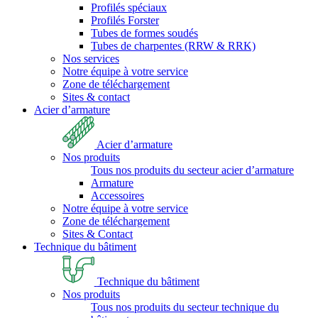
Profilés spéciaux
Profilés Forster
Tubes de formes soudés
Tubes de charpentes (RRW & RRK)
Nos services
Notre équipe à votre service
Zone de téléchargement
Sites & contact
Acier d’armature
Acier d’armature
Nos produits
Tous nos produits du secteur acier d’armature
Armature
Accessoires
Notre équipe à votre service
Zone de téléchargement
Sites & Contact
Technique du bâtiment
Technique du bâtiment
Nos produits
Tous nos produits du secteur technique du