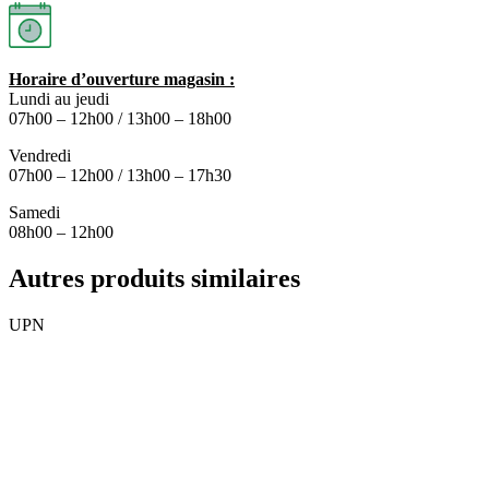
Horaire d’ouverture magasin :
Lundi au jeudi
07h00 – 12h00 / 13h00 – 18h00
Vendredi
07h00 – 12h00 / 13h00 – 17h30
Samedi
08h00 – 12h00
Autres produits similaires
UPN