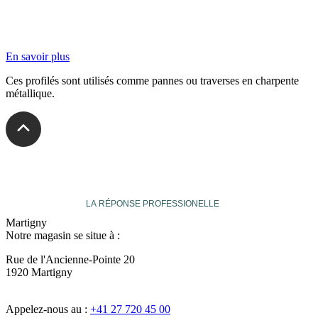
En savoir plus
Ces profilés sont utilisés comme pannes ou traverses en charpente
métallique.
veuthey
LA RÉPONSE PROFESSIONELLE
Martigny
Notre magasin se situe à :
Rue de l'Ancienne-Pointe 20
1920 Martigny
Appelez-nous au :
+41 27 720 45 00