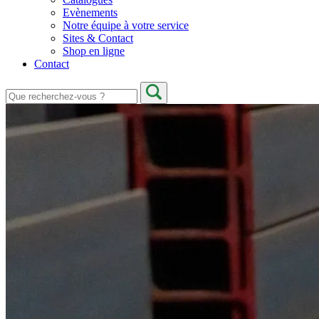
Evènements
Notre équipe à votre service
Sites & Contact
Shop en ligne
Contact