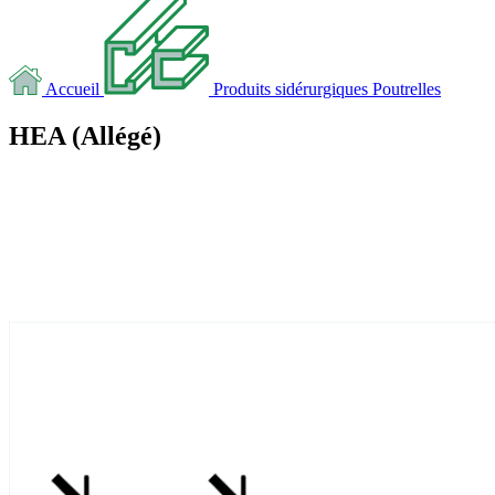
Accueil
Produits sidérurgiques
Poutrelles
HEA (Allégé)