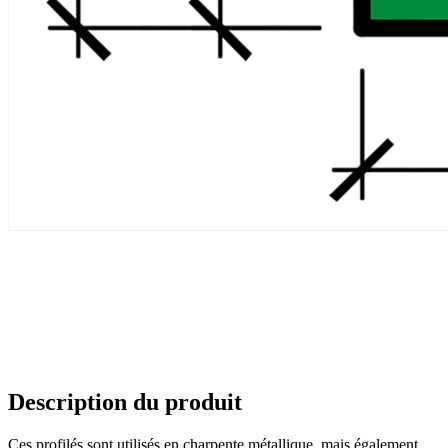
Description du produit
Ces profilés sont utilisés en charpente métallique, mais également