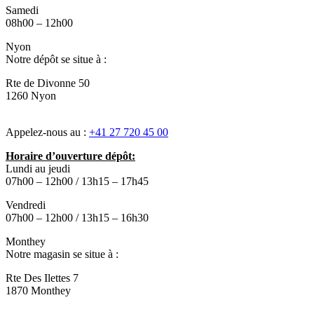
Samedi
08h00 – 12h00
Nyon
Notre dépôt se situe à :
Rte de Divonne 50
1260 Nyon
Appelez-nous au :
+41 27 720 45 00
Horaire d’ouverture dépôt:
Lundi au jeudi
07h00 – 12h00 / 13h15 – 17h45
Vendredi
07h00 – 12h00 / 13h15 – 16h30
Monthey
Notre magasin se situe à :
Rte Des Ilettes 7
1870 Monthey