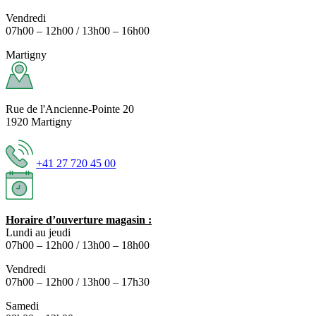
Vendredi
07h00 – 12h00 / 13h00 – 16h00
Martigny
Rue de l'Ancienne-Pointe 20
1920 Martigny
+41 27 720 45 00
Horaire d’ouverture magasin :
Lundi au jeudi
07h00 – 12h00 / 13h00 – 18h00
Vendredi
07h00 – 12h00 / 13h00 – 17h30
Samedi