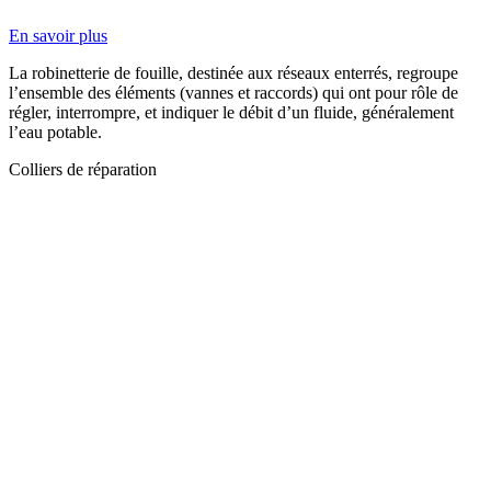
En savoir plus
La robinetterie de fouille, destinée aux réseaux enterrés, regroupe
l’ensemble des éléments (vannes et raccords) qui ont pour rôle de
régler, interrompre, et indiquer le débit d’un fluide, généralement
l’eau potable.
Colliers de réparation