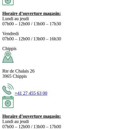
Horaire d’ouverture magasin:
Lundi au jeudi
07h00 – 12h00 / 13h00 – 17h30
Vendredi
07h00 – 12h00 / 13h00 – 16h30
Chippis
Rte de Chalais 26
3965 Chippis
+41 27 455 63 00
Horaire d’ouverture magasin:
Lundi au jeudi
07h00 – 12h00 / 13h00 – 17h00