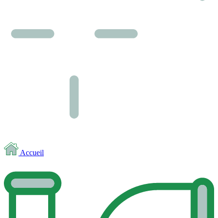
Accueil