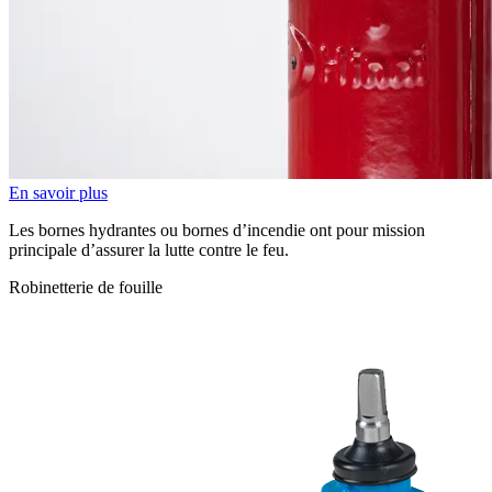
En savoir plus
Les bornes hydrantes ou bornes d’incendie ont pour mission
principale d’assurer la lutte contre le feu.
Robinetterie de fouille