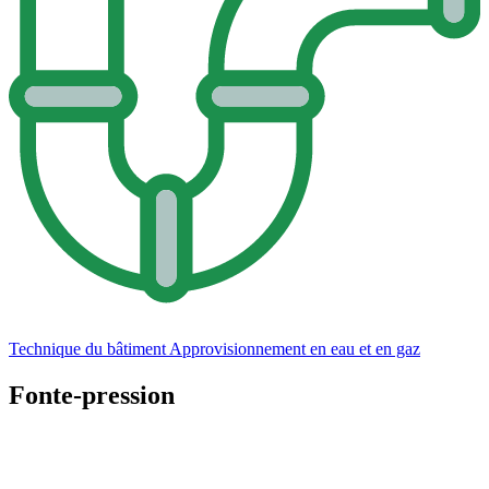
Technique du bâtiment
Approvisionnement en eau et en gaz
Fonte-pression