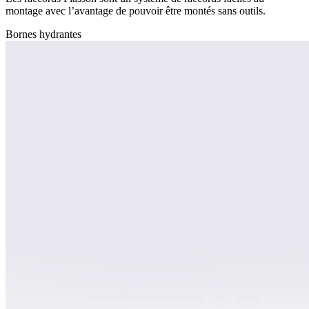
montage avec l’avantage de pouvoir être montés sans outils.
Bornes hydrantes