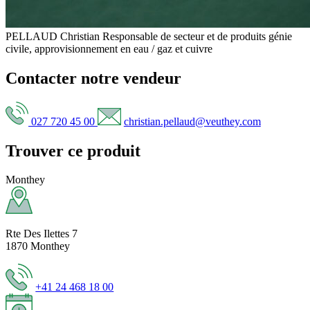
PELLAUD Christian
Responsable de secteur et de produits génie
civile, approvisionnement en eau / gaz et cuivre
Contacter notre vendeur
027 720 45 00
christian.pellaud@veuthey.com
Trouver ce produit
Monthey
Rte Des Ilettes 7
1870 Monthey
+41 24 468 18 00