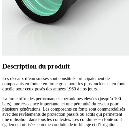
Description du produit
Les réseaux d’eau suisses sont constitués principalement de
composants en fonte : en fonte grise pour les plus anciens et en fonte
ductile pour ceux posés des années 1960 à nos jours.
La fonte offre des performances mécaniques élevées (jusqu’à 100
bars), une résistance importante, et une pérennité du réseau pour
plusieurs générations. Les composants en fonte sont commercialisés
avec des revêtements de protection passifs ou actifs qui permettent
une utilisation dans tous les contextes. Les conduites en fonte sont
également utilisées comme conduite de turbinage et d’irrigation.