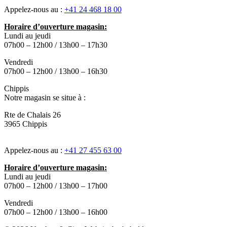
Appelez-nous au :
+41 24 468 18 00
Horaire d’ouverture magasin:
Lundi au jeudi
07h00 – 12h00 / 13h00 – 17h30
Vendredi
07h00 – 12h00 / 13h00 – 16h30
Chippis
Notre magasin se situe à :
Rte de Chalais 26
3965 Chippis
Appelez-nous au :
+41 27 455 63 00
Horaire d’ouverture magasin:
Lundi au jeudi
07h00 – 12h00 / 13h00 – 17h00
Vendredi
07h00 – 12h00 / 13h00 – 16h00