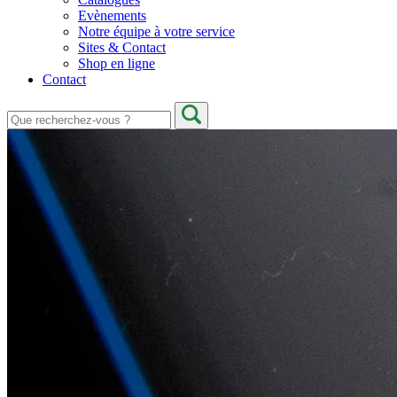
Evènements
Notre équipe à votre service
Sites & Contact
Shop en ligne
Contact