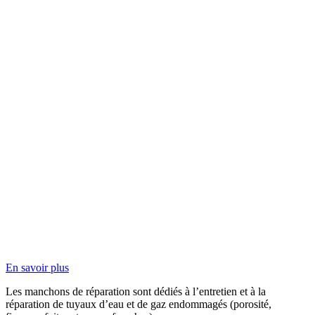
En savoir plus
Les manchons de réparation sont dédiés à l’entretien et à la
réparation de tuyaux d’eau et de gaz endommagés (porosité,