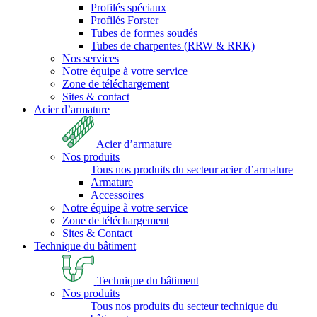
Profilés spéciaux
Profilés Forster
Tubes de formes soudés
Tubes de charpentes (RRW & RRK)
Nos services
Notre équipe à votre service
Zone de téléchargement
Sites & contact
Acier d’armature
Acier d’armature
Nos produits
Tous nos produits du secteur acier d’armature
Armature
Accessoires
Notre équipe à votre service
Zone de téléchargement
Sites & Contact
Technique du bâtiment
Technique du bâtiment
Nos produits
Tous nos produits du secteur technique du