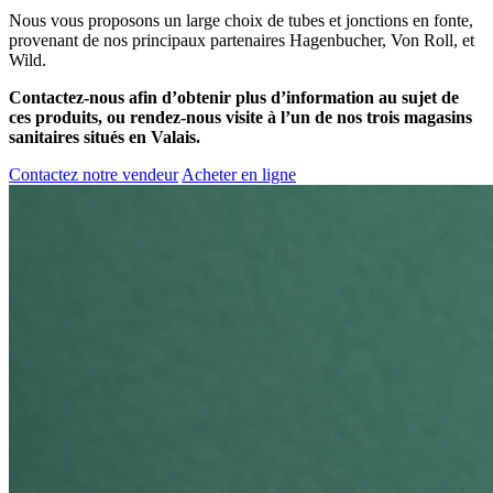
Nous vous proposons un large choix de tubes et jonctions en fonte,
provenant de nos principaux partenaires Hagenbucher, Von Roll, et
Wild.
Contactez-nous afin d’obtenir plus d’information au sujet de
ces produits, ou rendez-nous visite à l’un de nos trois magasins
sanitaires situés en Valais.
Contactez notre vendeur
Acheter en ligne